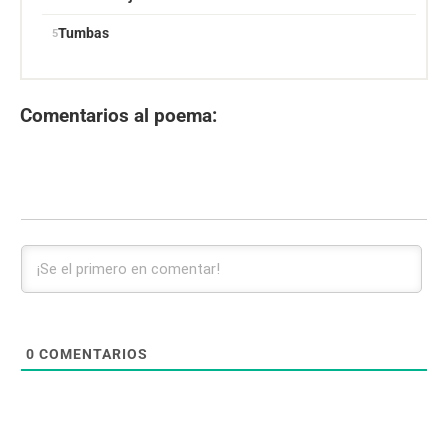
Tumbas
Comentarios al poema:
0
COMENTARIOS