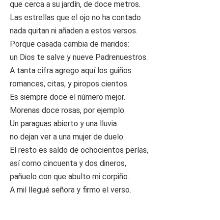
que cerca a su jardín, de doce metros.
Las estrellas que el ojo no ha contado
nada quitan ni añaden a estos versos.
Porque casada cambia de maridos:
un Dios te salve y nueve Padrenuestros.
A tanta cifra agrego aquí los guiños
romances, citas, y piropos cientos.
Es siempre doce el número mejor.
Morenas doce rosas, por ejemplo.
Un paraguas abierto y una lluvia
no dejan ver a una mujer de duelo.
El resto es saldo de ochocientos perlas,
así como cincuenta y dos dineros,
pañuelo con que abulto mi corpiño.
A mil llegué señora y firmo el verso.