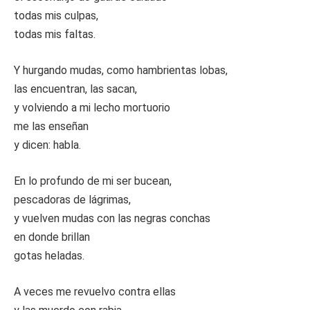
todas mis culpas,
todas mis faltas.
Y hurgando mudas, como hambrientas lobas,
las encuentran, las sacan,
y volviendo a mi lecho mortuorio
me las enseñan
y dicen: habla.
En lo profundo de mi ser bucean,
pescadoras de lágrimas,
y vuelven mudas con las negras conchas
en donde brillan
gotas heladas.
A veces me revuelvo contra ellas