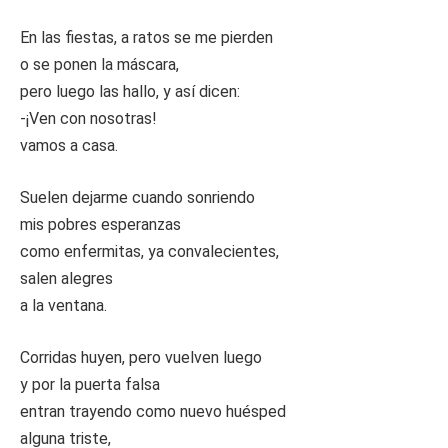
En las fiestas, a ratos se me pierden
o se ponen la máscara,
pero luego las hallo, y así dicen:
-¡Ven con nosotras!
vamos a casa.
Suelen dejarme cuando sonriendo
mis pobres esperanzas
como enfermitas, ya convalecientes,
salen alegres
a la ventana.
Corridas huyen, pero vuelven luego
y por la puerta falsa
entran trayendo como nuevo huésped
alguna triste,