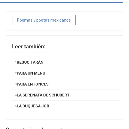
Poemas y poetas mexicanos
Leer también:
RESUCITARÁN
PARA UN MENÚ
PARA ENTONCES
LA SERENATA DE SCHUBERT
LA DUQUESA JOB