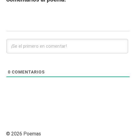
0
COMENTARIOS
© 2026 Poemas