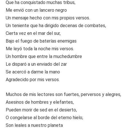
Que ha conquistado muchas tribus,
Me envió con un lancero negro
Un mensaje hecho con mis propios versos.
Un teniente que ha dirigido decenas de combates,
Cierta vez en el mar del sur,
Bajo el fuego de baterías enemigas
Me leyó toda la noche mis versos.
Un hombre que entre la muchedumbre
Le disparó a un enviado del zar
Se acercó a darme la mano
Agradecido por mis versos.
Muchos de mis lectores son fuertes, perversos y alegres,
Asesinos de hombres y elefantes,
Pueden morir de sed en el desierto,
O congelarse al borde del eterno hielo;
Son leales a nuestro planeta