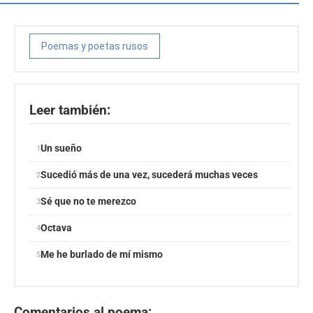
Poemas y poetas rusos
Leer también:
Un sueño
Sucedió más de una vez, sucederá muchas veces
Sé que no te merezco
Octava
Me he burlado de mí mismo
Comentarios al poema: