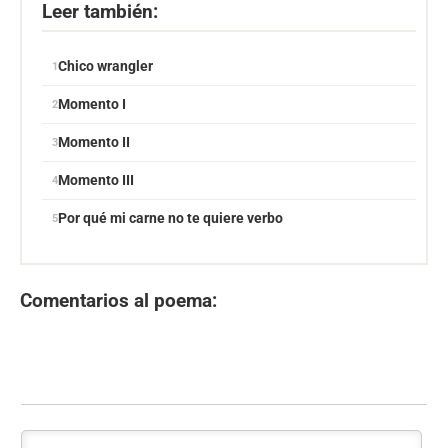
Leer también:
Chico wrangler
Momento I
Momento II
Momento III
Por qué mi carne no te quiere verbo
Comentarios al poema: