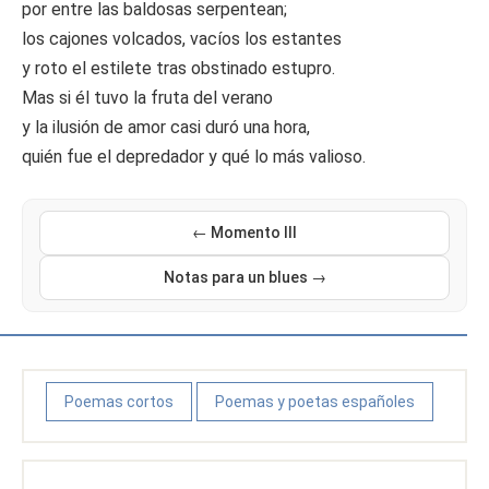
por entre las baldosas serpentean;
los cajones volcados, vacíos los estantes
y roto el estilete tras obstinado estupro.
Mas si él tuvo la fruta del verano
y la ilusión de amor casi duró una hora,
quién fue el depredador y qué lo más valioso.
← Momento III
Notas para un blues →
Poemas cortos
Poemas y poetas españoles