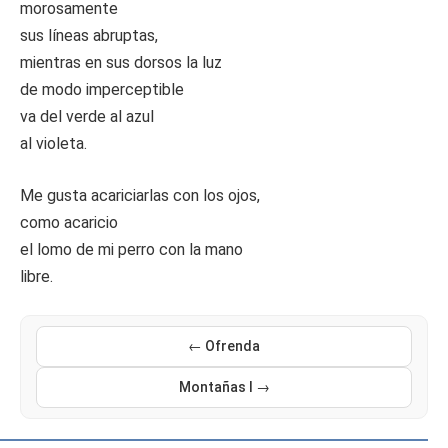
morosamente
sus líneas abruptas,
mientras en sus dorsos la luz
de modo imperceptible
va del verde al azul
al violeta.
Me gusta acariciarlas con los ojos,
como acaricio
el lomo de mi perro con la mano
libre.
← Ofrenda
Montañas I →