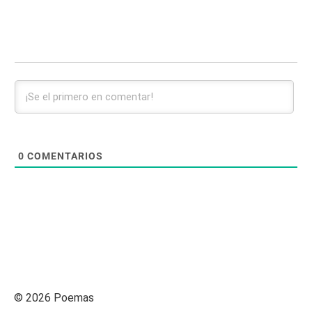
0
COMENTARIOS
© 2026 Poemas