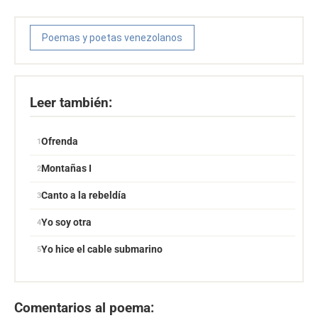
Poemas y poetas venezolanos
Leer también:
Ofrenda
Montañas I
Canto a la rebeldía
Yo soy otra
Yo hice el cable submarino
Comentarios al poema: