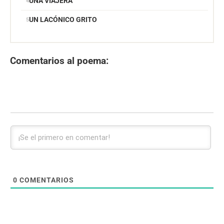
UNA VIAJERA
UN LACÓNICO GRITO
Comentarios al poema:
0
COMENTARIOS