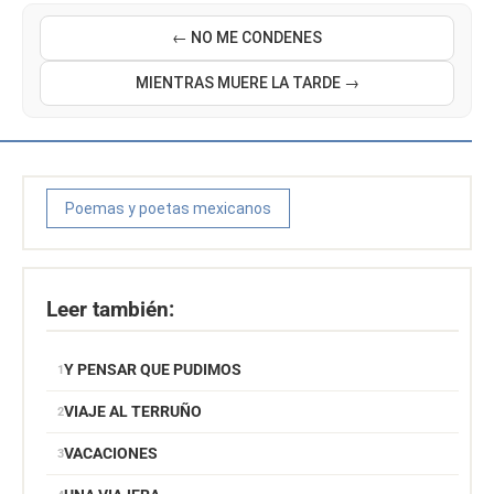
← NO ME CONDENES
MIENTRAS MUERE LA TARDE →
Poemas y poetas mexicanos
Leer también:
Y PENSAR QUE PUDIMOS
VIAJE AL TERRUÑO
VACACIONES