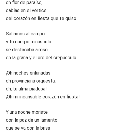
oh flor de paraíso,
cabías en el vértice
del corazón en fiesta que te quiso.
Salíamos al campo
y tu cuerpo minúsculo
se destacaba airoso
en la grana y el oro del crepúsculo.
¡Oh noches enlunadas
oh provinciana orquesta,
oh, tu alma piadosa!
¡Oh mi incansable corazón en fiesta!
Y una noche moriste
con la paz de un lamento
que se va con la brisa