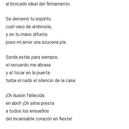
al brocado ideal del firmamento.
Se derramó tu espíritu
cual vaso de ambrosía,
y en tu mano difunta
puso mi amor una azucena pía.
Sorda estás para siempre,
el recuerdo me abrasa
y al tocar en la puerta
turba el ruido el silencio de la casa.
¡Oh ilusión fallecida
en abril! ¡Oh alma presta
a todos los ensueños
del incansable corazón en fiesta!