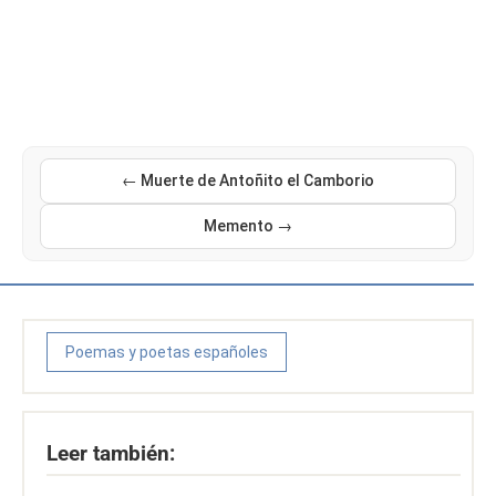
← Muerte de Antoñito el Camborio
Memento →
Poemas y poetas españoles
Leer también: