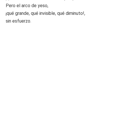
Pero el arco de yeso,
¡qué grande, qué invisible, qué diminuto!,
sin esfuerzo.