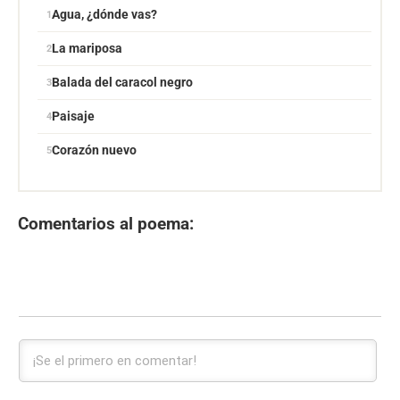
Agua, ¿dónde vas?
La mariposa
Balada del caracol negro
Paisaje
Corazón nuevo
Comentarios al poema: