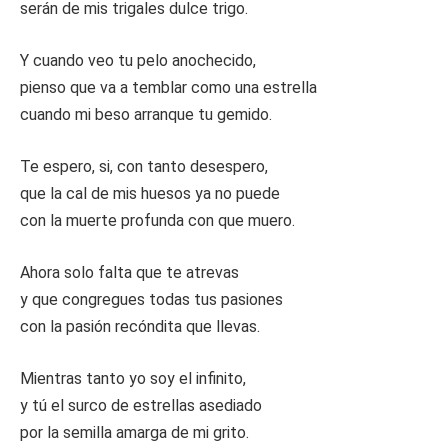
serán de mis trigales dulce trigo.
Y cuando veo tu pelo anochecido,
pienso que va a temblar como una estrella
cuando mi beso arranque tu gemido.
Te espero, si, con tanto desespero,
que la cal de mis huesos ya no puede
con la muerte profunda con que muero.
Ahora solo falta que te atrevas
y que congregues todas tus pasiones
con la pasión recóndita que llevas.
Mientras tanto yo soy el infinito,
y tú el surco de estrellas asediado
por la semilla amarga de mi grito.