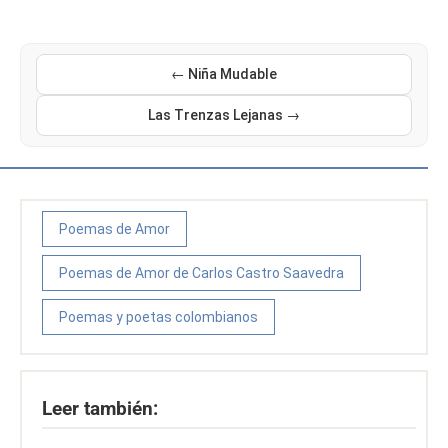
← Niña Mudable
Las Trenzas Lejanas →
Poemas de Amor
Poemas de Amor de Carlos Castro Saavedra
Poemas y poetas colombianos
Leer también: