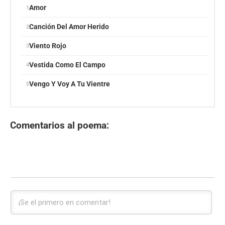
Amor
Canción Del Amor Herido
Viento Rojo
Vestida Como El Campo
Vengo Y Voy A Tu Vientre
Comentarios al poema: