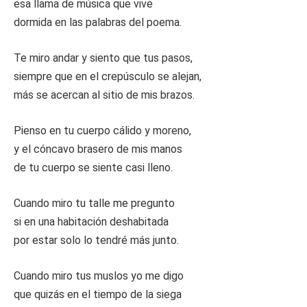
esa llama de música que vive
dormida en las palabras del poema.
Te miro andar y siento que tus pasos,
siempre que en el crepúsculo se alejan,
más se acercan al sitio de mis brazos.
Pienso en tu cuerpo cálido y moreno,
y el cóncavo brasero de mis manos
de tu cuerpo se siente casi lleno.
Cuando miro tu talle me pregunto
si en una habitación deshabitada
por estar solo lo tendré más junto.
Cuando miro tus muslos yo me digo
que quizás en el tiempo de la siega