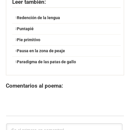
Leer también:
Redención de la lengua
Puntapié
Pie primitivo
Pausa en la zona de peaje
Paradigma de las patas de gallo
Comentarios al poema: