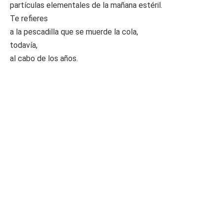
partículas elementales de la mañana estéril.
Te refieres
a la pescadilla que se muerde la cola,
todavía,
al cabo de los años.