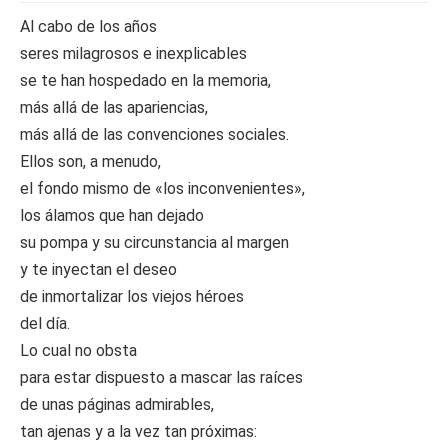
Al cabo de los años
seres milagrosos e inexplicables
se te han hospedado en la memoria,
más allá de las apariencias,
más allá de las convenciones sociales.
Ellos son, a menudo,
el fondo mismo de «los inconvenientes»,
los álamos que han dejado
su pompa y su circunstancia al margen
y te inyectan el deseo
de inmortalizar los viejos héroes
del día.
Lo cual no obsta
para estar dispuesto a mascar las raíces
de unas páginas admirables,
tan ajenas y a la vez tan próximas: