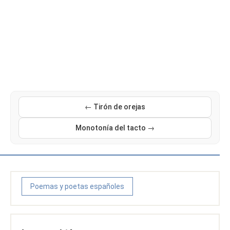
← Tirón de orejas
Monotonía del tacto →
Poemas y poetas españoles