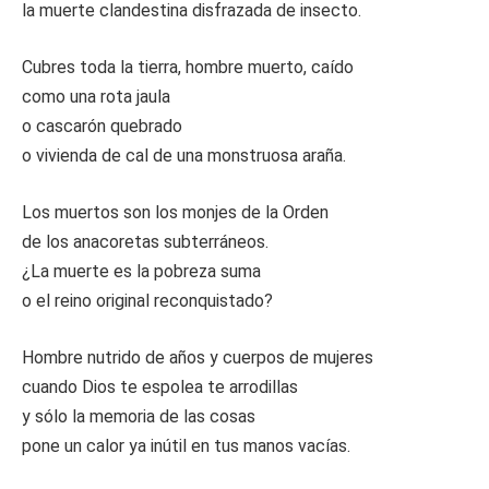
la muerte clandestina disfrazada de insecto.
Cubres toda la tierra, hombre muerto, caído
como una rota jaula
o cascarón quebrado
o vivienda de cal de una monstruosa araña.
Los muertos son los monjes de la Orden
de los anacoretas subterráneos.
¿La muerte es la pobreza suma
o el reino original reconquistado?
Hombre nutrido de años y cuerpos de mujeres
cuando Dios te espolea te arrodillas
y sólo la memoria de las cosas
pone un calor ya inútil en tus manos vacías.