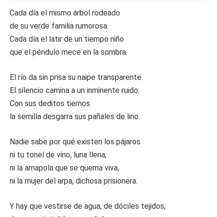
Cada día el mismo árbol rodeado
de su verde familia rumorosa.
Cada día el latir de un tiempo niño
que el péndulo mece en la sombra.
El río da sin prisa su naipe transparente.
El silencio camina a un inminente ruido.
Con sus deditos tiernos
la semilla desgarra sus pañales de lino.
Nadie sabe por qué existen los pájaros
ni tu tonel de vino, luna llena,
ni la amapola que se quema viva,
ni la mujer del arpa, dichosa prisionera.
Y hay que vestirse de agua, de dóciles tejidos,