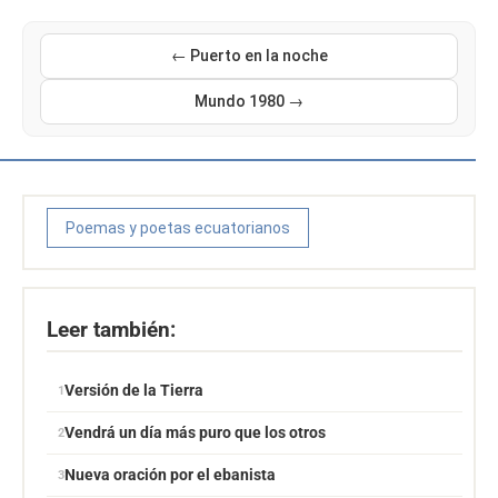
← Puerto en la noche
Mundo 1980 →
Poemas y poetas ecuatorianos
Leer también:
Versión de la Tierra
Vendrá un día más puro que los otros
Nueva oración por el ebanista