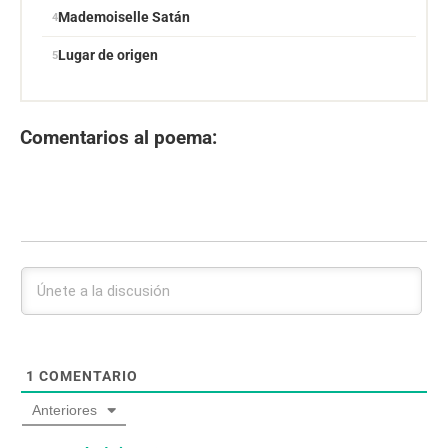
Mademoiselle Satán
Lugar de origen
Comentarios al poema:
1
COMENTARIO
Anteriores