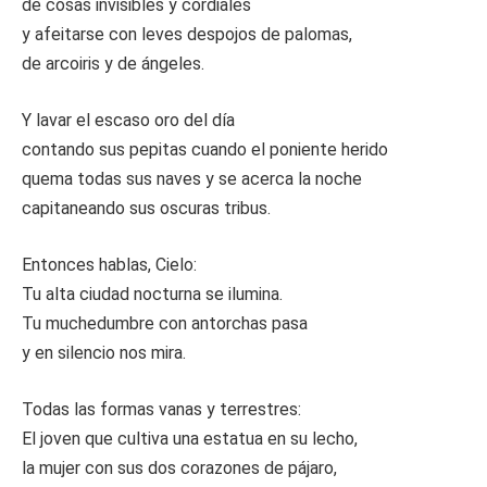
de cosas invisibles y cordiales
y afeitarse con leves despojos de palomas,
de arcoiris y de ángeles.
Y lavar el escaso oro del día
contando sus pepitas cuando el poniente herido
quema todas sus naves y se acerca la noche
capitaneando sus oscuras tribus.
Entonces hablas, Cielo:
Tu alta ciudad nocturna se ilumina.
Tu muchedumbre con antorchas pasa
y en silencio nos mira.
Todas las formas vanas y terrestres:
El joven que cultiva una estatua en su lecho,
la mujer con sus dos corazones de pájaro,