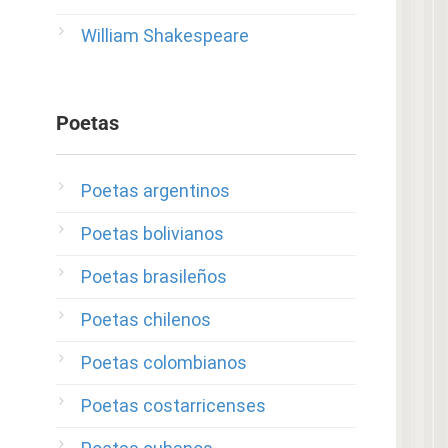
William Shakespeare
Poetas
Poetas argentinos
Poetas bolivianos
Poetas brasileños
Poetas chilenos
Poetas colombianos
Poetas costarricenses