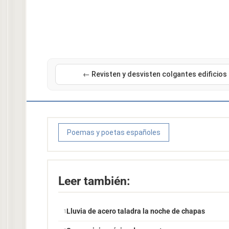
← Revisten y desvisten colgantes edificios
Poemas y poetas españoles
Leer también:
Lluvia de acero taladra la noche de chapas