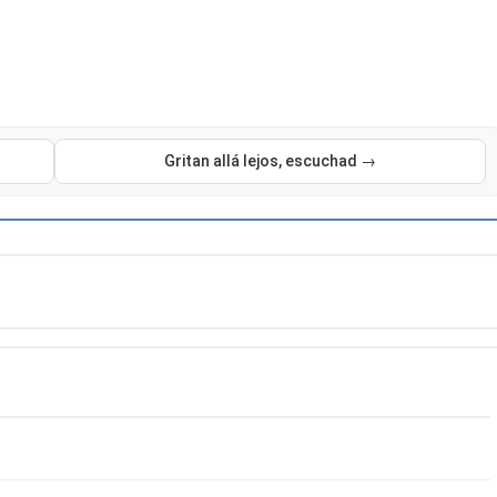
Gritan allá lejos, escuchad →