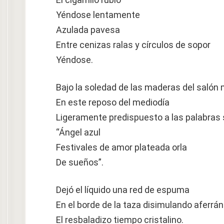
Yéndose lentamente
Azulada pavesa
Entre cenizas ralas y círculos de sopor
Yéndose.
Bajo la soledad de las maderas del salón 
En este reposo del mediodía
Ligeramente predispuesto a las palabras
“Ángel azul
Festivales de amor plateada orla
De sueños”.
Dejó el líquido una red de espuma
En el borde de la taza disimulando aferrá
El resbaladizo tiempo cristalino.