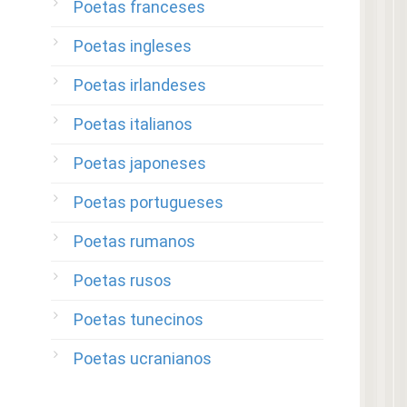
Poetas franceses
Poetas ingleses
Poetas irlandeses
Poetas italianos
Poetas japoneses
Poetas portugueses
Poetas rumanos
Poetas rusos
Poetas tunecinos
Poetas ucranianos