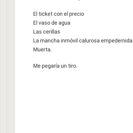
El ticket con el precio
El vaso de agua
Las cerillas
La mancha inmóvil calurosa empedernida
Muerta.
Me pegaría un tiro.