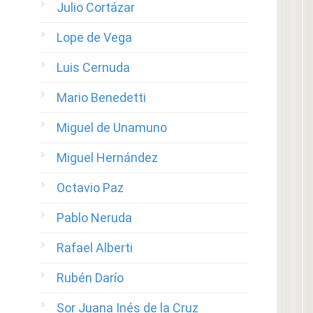
Julio Cortázar
Lope de Vega
Luis Cernuda
Mario Benedetti
Miguel de Unamuno
Miguel Hernández
Octavio Paz
Pablo Neruda
Rafael Alberti
Rubén Darío
Sor Juana Inés de la Cruz