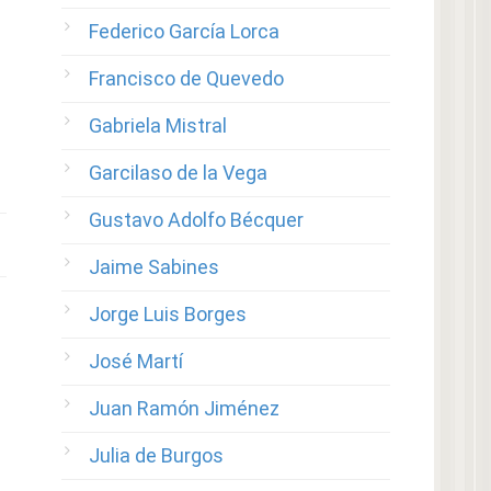
Federico García Lorca
Francisco de Quevedo
Gabriela Mistral
Garcilaso de la Vega
Gustavo Adolfo Bécquer
Jaime Sabines
Jorge Luis Borges
José Martí
Juan Ramón Jiménez
Julia de Burgos