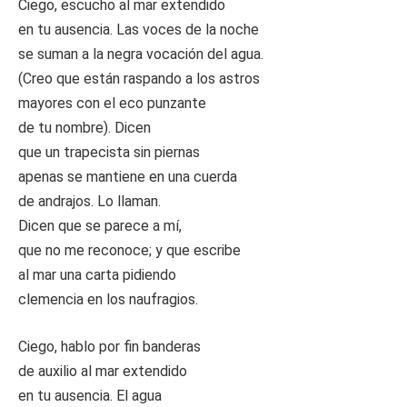
Ciego, escucho al mar extendido
en tu ausencia. Las voces de la noche
se suman a la negra vocación del agua.
(Creo que están raspando a los astros
mayores con el eco punzante
de tu nombre). Dicen
que un trapecista sin piernas
apenas se mantiene en una cuerda
de andrajos. Lo llaman.
Dicen que se parece a mí,
que no me reconoce; y que escribe
al mar una carta pidiendo
clemencia en los naufragios.
Ciego, hablo por fin banderas
de auxilio al mar extendido
en tu ausencia. El agua