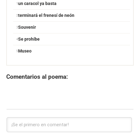
un caracol ya basta
terminará el frenesí de neón
Souvenir
Se prohíbe
Museo
Comentarios al poema: