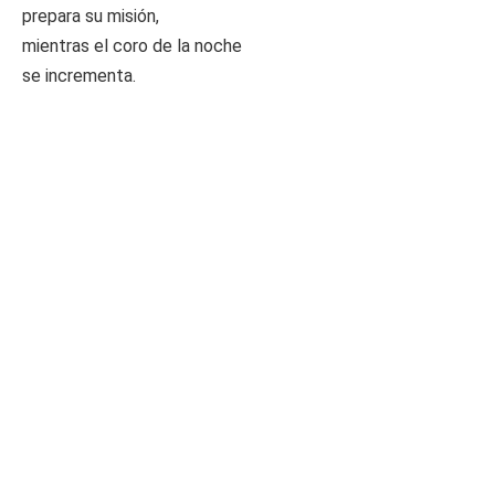
prepara su misión,
mientras el coro de la noche
se incrementa.