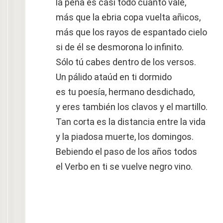
la pena es casi todo cuanto vale,
más que la ebria copa vuelta añicos,
más que los rayos de espantado cielo
si de él se desmorona lo infinito.
Sólo tú cabes dentro de los versos.
Un pálido ataúd en ti dormido
es tu poesía, hermano desdichado,
y eres también los clavos y el martillo.
Tan corta es la distancia entre la vida
y la piadosa muerte, los domingos.
Bebiendo el paso de los años todos
el Verbo en ti se vuelve negro vino.