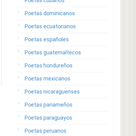
Poetas cubanos
Poetas dominicanos
Poetas ecuatorianos
Poetas españoles
Poetas guatemaltecos
Poetas hondureños
Poetas mexicanos
Poetas nicaraguenses
Poetas panameños
Poetas paraguayos
Poetas peruanos