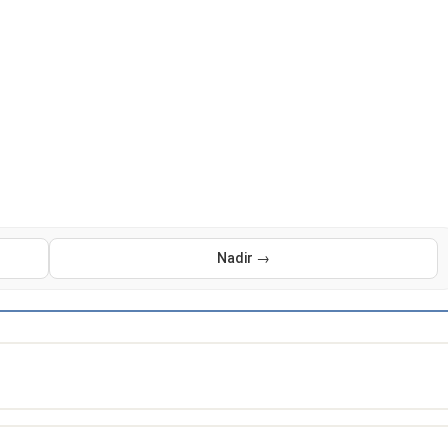
Nadir →