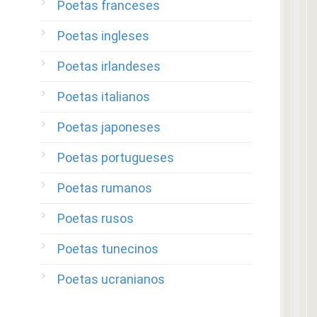
Poetas franceses
Poetas ingleses
Poetas irlandeses
Poetas italianos
Poetas japoneses
Poetas portugueses
Poetas rumanos
Poetas rusos
Poetas tunecinos
Poetas ucranianos