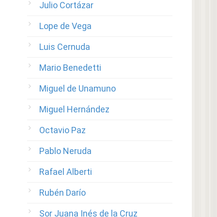
Julio Cortázar
Lope de Vega
Luis Cernuda
Mario Benedetti
Miguel de Unamuno
Miguel Hernández
Octavio Paz
Pablo Neruda
Rafael Alberti
Rubén Darío
Sor Juana Inés de la Cruz