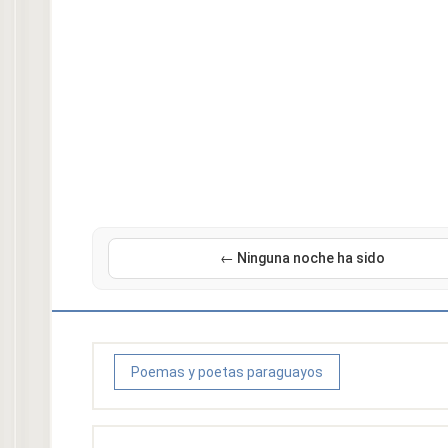
← Ninguna noche ha sido
Poemas y poetas paraguayos