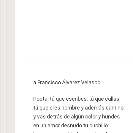
a Francisco Álvarez Velasco
Poeta, tú que escribes, tú que callas,
tú que eres hombre y además camino
y vas detrás de algún color y hundes
en un amor desnudo tu cuchillo: