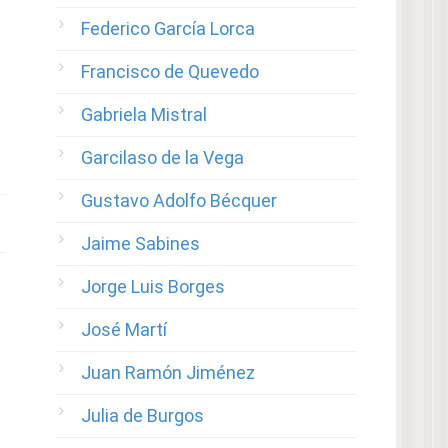
Federico García Lorca
Francisco de Quevedo
Gabriela Mistral
Garcilaso de la Vega
Gustavo Adolfo Bécquer
Jaime Sabines
Jorge Luis Borges
José Martí
Juan Ramón Jiménez
Julia de Burgos