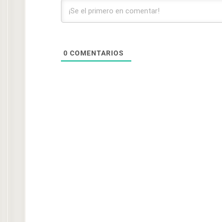
0
COMENTARIOS