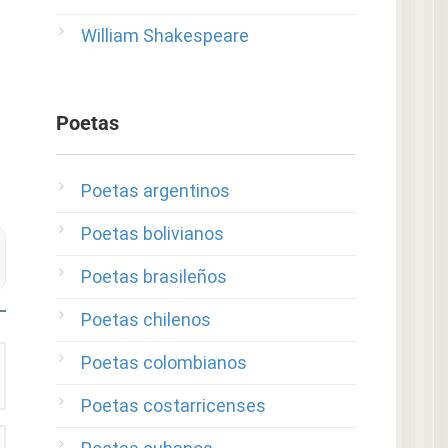
William Shakespeare
Poetas
Poetas argentinos
Poetas bolivianos
Poetas brasileños
Poetas chilenos
Poetas colombianos
Poetas costarricenses