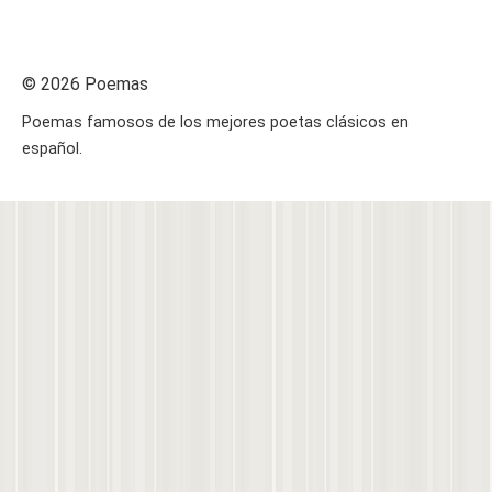
© 2026 Poemas
Poemas famosos de los mejores poetas clásicos en
español.