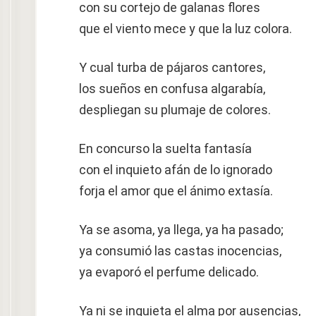
con su cortejo de galanas flores
que el viento mece y que la luz colora.
Y cual turba de pájaros cantores,
los sueños en confusa algarabía,
despliegan su plumaje de colores.
En concurso la suelta fantasía
con el inquieto afán de lo ignorado
forja el amor que el ánimo extasía.
Ya se asoma, ya llega, ya ha pasado;
ya consumió las castas inocencias,
ya evaporó el perfume delicado.
Ya ni se inquieta el alma por ausencias,