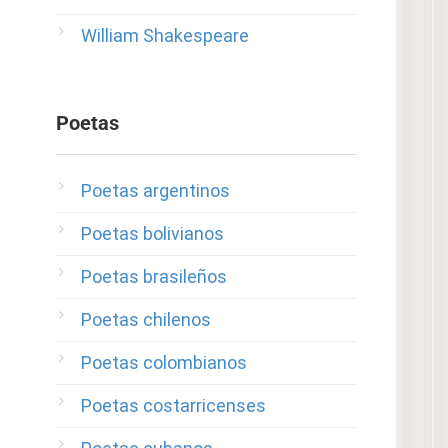
William Shakespeare
Poetas
Poetas argentinos
Poetas bolivianos
Poetas brasileños
Poetas chilenos
Poetas colombianos
Poetas costarricenses