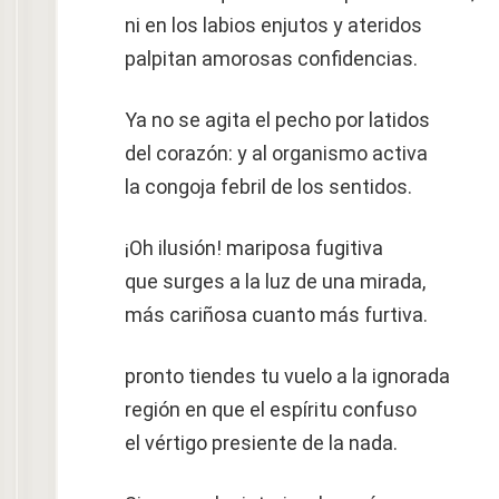
ni en los labios enjutos y ateridos
palpitan amorosas confidencias.
Ya no se agita el pecho por latidos
del corazón: y al organismo activa
la congoja febril de los sentidos.
¡Oh ilusión! mariposa fugitiva
que surges a la luz de una mirada,
más cariñosa cuanto más furtiva.
pronto tiendes tu vuelo a la ignorada
región en que el espíritu confuso
el vértigo presiente de la nada.