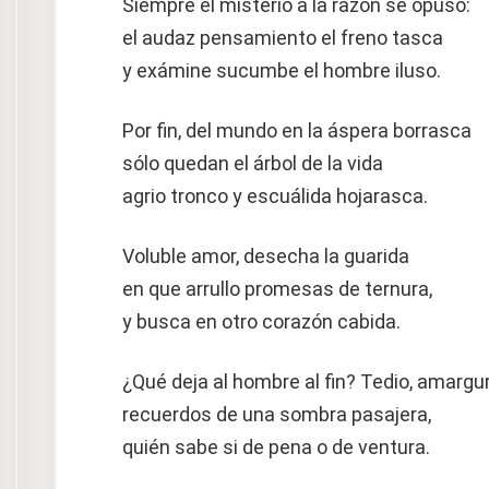
Siempre el misterio a la razón se opuso:
el audaz pensamiento el freno tasca
y exámine sucumbe el hombre iluso.
Por fin, del mundo en la áspera borrasca
sólo quedan el árbol de la vida
agrio tronco y escuálida hojarasca.
Voluble amor, desecha la guarida
en que arrullo promesas de ternura,
y busca en otro corazón cabida.
¿Qué deja al hombre al fin? Tedio, amargur
recuerdos de una sombra pasajera,
quién sabe si de pena o de ventura.