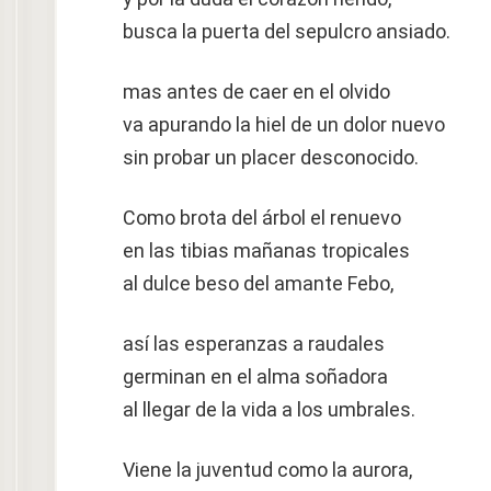
busca la puerta del sepulcro ansiado.
mas antes de caer en el olvido
va apurando la hiel de un dolor nuevo
sin probar un placer desconocido.
Como brota del árbol el renuevo
en las tibias mañanas tropicales
al dulce beso del amante Febo,
así las esperanzas a raudales
germinan en el alma soñadora
al llegar de la vida a los umbrales.
Viene la juventud como la aurora,