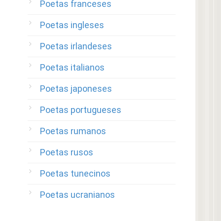
Poetas franceses
Poetas ingleses
Poetas irlandeses
Poetas italianos
Poetas japoneses
Poetas portugueses
Poetas rumanos
Poetas rusos
Poetas tunecinos
Poetas ucranianos