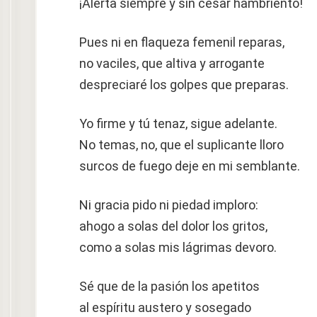
¡Alerta siempre y sin cesar hambriento!
Pues ni en flaqueza femenil reparas,
no vaciles, que altiva y arrogante
despreciaré los golpes que preparas.
Yo firme y tú tenaz, sigue adelante.
No temas, no, que el suplicante lloro
surcos de fuego deje en mi semblante.
Ni gracia pido ni piedad imploro:
ahogo a solas del dolor los gritos,
como a solas mis lágrimas devoro.
Sé que de la pasión los apetitos
al espíritu austero y sosegado