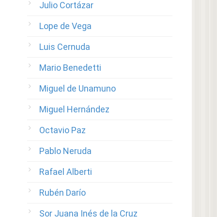
Julio Cortázar
Lope de Vega
Luis Cernuda
Mario Benedetti
Miguel de Unamuno
Miguel Hernández
Octavio Paz
Pablo Neruda
Rafael Alberti
Rubén Darío
Sor Juana Inés de la Cruz