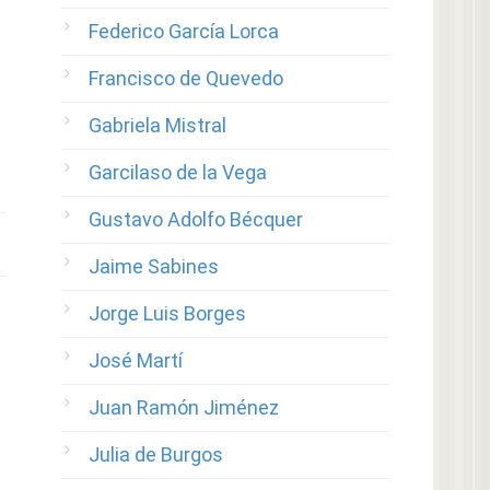
Federico García Lorca
Francisco de Quevedo
Gabriela Mistral
Garcilaso de la Vega
Gustavo Adolfo Bécquer
Jaime Sabines
Jorge Luis Borges
José Martí
Juan Ramón Jiménez
Julia de Burgos