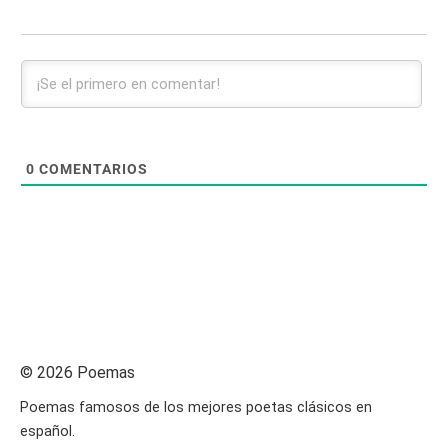
0
COMENTARIOS
© 2026 Poemas
Poemas famosos de los mejores poetas clásicos en
español.