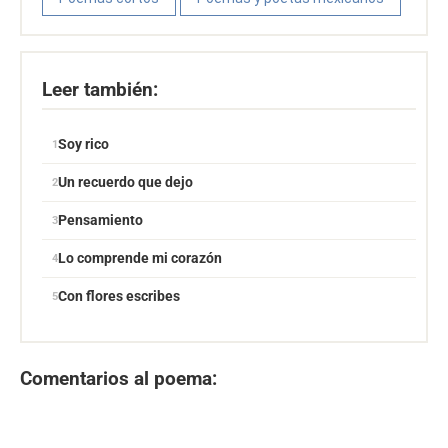
Leer también:
Soy rico
Un recuerdo que dejo
Pensamiento
Lo comprende mi corazón
Con flores escribes
Comentarios al poema: