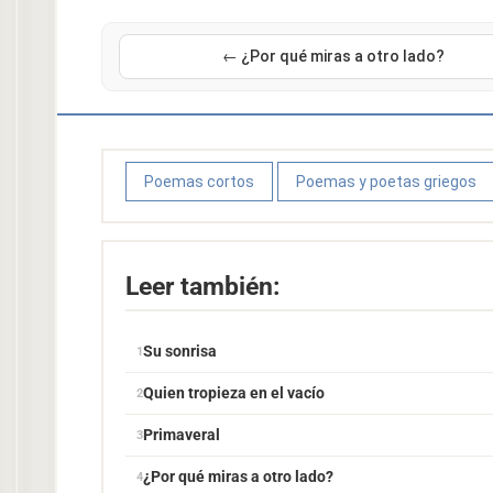
← ¿Por qué miras a otro lado?
Poemas cortos
Poemas y poetas griegos
Leer también:
Su sonrisa
Quien tropieza en el vacío
Primaveral
¿Por qué miras a otro lado?