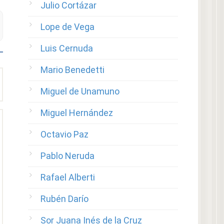
Julio Cortázar
Lope de Vega
Luis Cernuda
Mario Benedetti
Miguel de Unamuno
Miguel Hernández
Octavio Paz
Pablo Neruda
Rafael Alberti
Rubén Darío
Sor Juana Inés de la Cruz