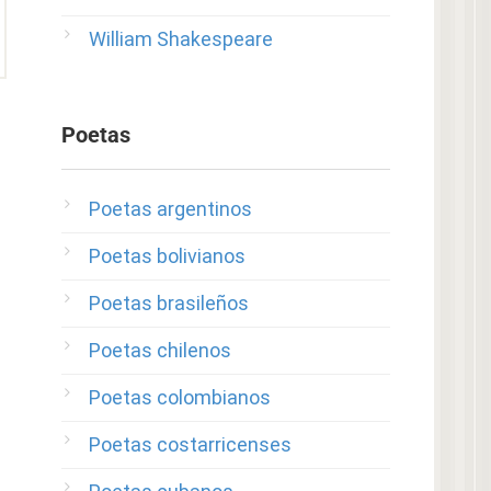
William Shakespeare
Poetas
Poetas argentinos
Poetas bolivianos
Poetas brasileños
Poetas chilenos
Poetas colombianos
Poetas costarricenses