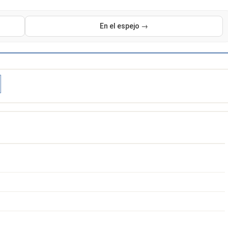
En el espejo →