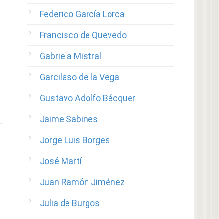
Federico García Lorca
Francisco de Quevedo
Gabriela Mistral
Garcilaso de la Vega
Gustavo Adolfo Bécquer
Jaime Sabines
Jorge Luis Borges
José Martí
Juan Ramón Jiménez
Julia de Burgos