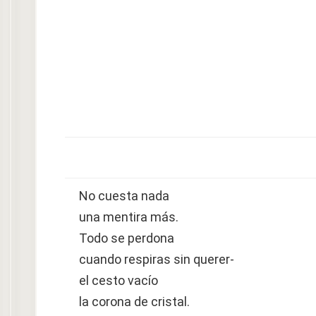
No cuesta nada
una mentira más.
Todo se perdona
cuando respiras sin querer-
el cesto vacío
la corona de cristal.