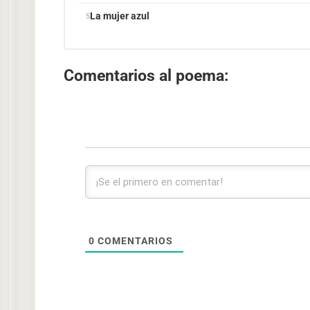
La mujer azul
Comentarios al poema:
0
COMENTARIOS