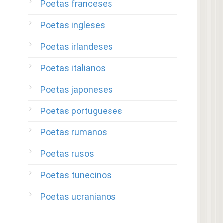
Poetas franceses
Poetas ingleses
Poetas irlandeses
Poetas italianos
Poetas japoneses
Poetas portugueses
Poetas rumanos
Poetas rusos
Poetas tunecinos
Poetas ucranianos