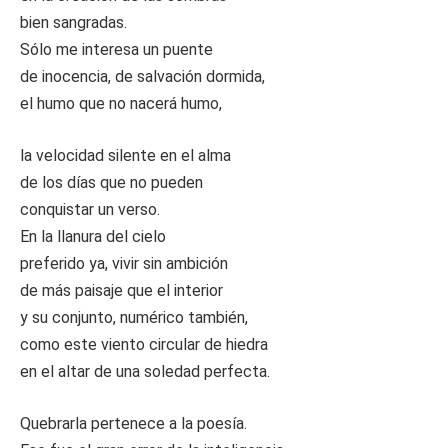
bien sangradas.
Sólo me interesa un puente
de inocencia, de salvación dormida,
el humo que no nacerá humo,
la velocidad silente en el alma
de los días que no pueden
conquistar un verso.
En la llanura del cielo
preferido ya, vivir sin ambición
de más paisaje que el interior
y su conjunto, numérico también,
como este viento circular de hiedra
en el altar de una soledad perfecta.
Quebrarla pertenece a la poesía.