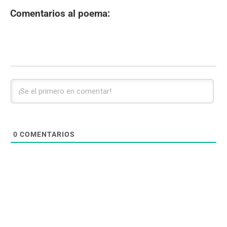
Comentarios al poema:
0
COMENTARIOS