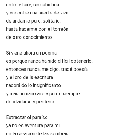
entre el aire, sin sabiduría
y encontré una suerte de vivir
de andamio puro, solitario,
hasta hacerme con el torreón
de otro conocimiento.
Si viene ahora un poema
es porque nunca ha sido difícil obtenerlo,
entonces nunca, me digo, tracé poesía
y el oro de la escritura
nacerá de lo insignificante
y más humano aire a punto siempre
de olvidarse y perderse.
Extractar el paraíso
ya no es aventura para mí
en la creación de las sombras