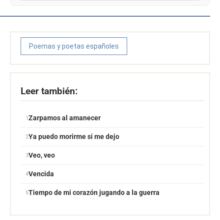
Poemas y poetas españoles
Leer también:
Zarpamos al amanecer
Ya puedo morirme si me dejo
Veo, veo
Vencida
Tiempo de mi corazón jugando a la guerra