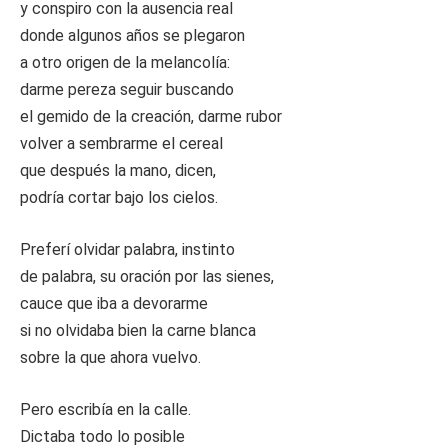
y conspiro con la ausencia real
donde algunos años se plegaron
a otro origen de la melancolía:
darme pereza seguir buscando
el gemido de la creación, darme rubor
volver a sembrarme el cereal
que después la mano, dicen,
podría cortar bajo los cielos.
Preferí olvidar palabra, instinto
de palabra, su oración por las sienes,
cauce que iba a devorarme
si no olvidaba bien la carne blanca
sobre la que ahora vuelvo.
Pero escribía en la calle.
Dictaba todo lo posible