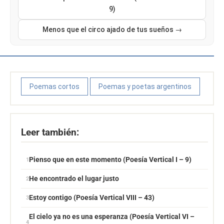
9)
Menos que el circo ajado de tus sueños →
Poemas cortos
Poemas y poetas argentinos
Leer también:
Pienso que en este momento (Poesía Vertical I – 9)
He encontrado el lugar justo
Estoy contigo (Poesía Vertical VIII – 43)
El cielo ya no es una esperanza (Poesía Vertical VI –