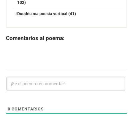
102)
Duodécima poesía vertical (41)
Comentarios al poema:
0
COMENTARIOS