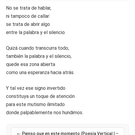
No se trata de hablar,
ni tampoco de callar:
se trata de abrir algo
entre la palabra y el silencio.
Quizá cuando transcurra todo,
también la palabra y el silencio,
quede esa zona abierta
como una esperanza hacia atrás.
Y tal vez ese signo invertido
constituya un toque de atención
para este mutismo ilimitado
donde palpablemente nos hundimos.
← Pienso que en este momento (Poesía Vertical I –