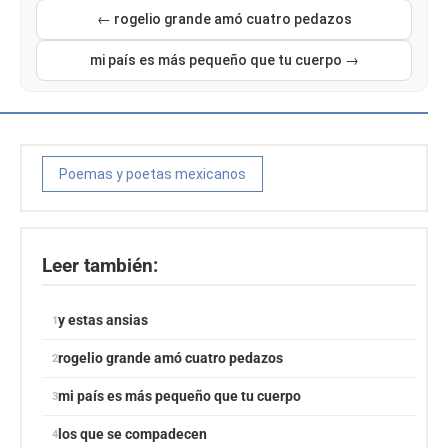
← rogelio grande amó cuatro pedazos
mi país es más pequeño que tu cuerpo →
Poemas y poetas mexicanos
Leer también:
y estas ansias
rogelio grande amó cuatro pedazos
mi país es más pequeño que tu cuerpo
los que se compadecen