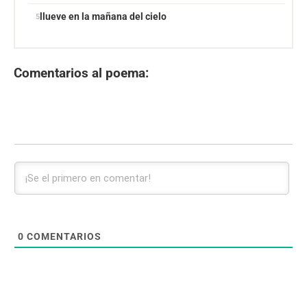
llueve en la mañana del cielo
Comentarios al poema:
0
COMENTARIOS