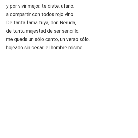
y por vivir mejor, te diste, ufano,
a compartir con todos rojo vino.
De tanta fama tuya, don Neruda,
de tanta majestad de ser sencillo,
me queda un sólo canto, un verso sólo,
hojeado sin cesar: el hombre mismo.