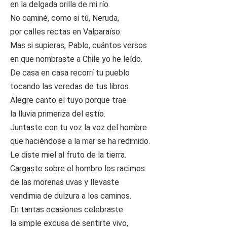
en la delgada orilla de mi río.
No caminé, como si tú, Neruda,
por calles rectas en Valparaíso.
Mas si supieras, Pablo, cuántos versos
en que nombraste a Chile yo he leído.
De casa en casa recorrí tu pueblo
tocando las veredas de tus libros.
Alegre canto el tuyo porque trae
la lluvia primeriza del estío.
Juntaste con tu voz la voz del hombre
que haciéndose a la mar se ha redimido.
Le diste miel al fruto de la tierra.
Cargaste sobre el hombro los racimos
de las morenas uvas y llevaste
vendimia de dulzura a los caminos.
En tantas ocasiones celebraste
la simple excusa de sentirte vivo,