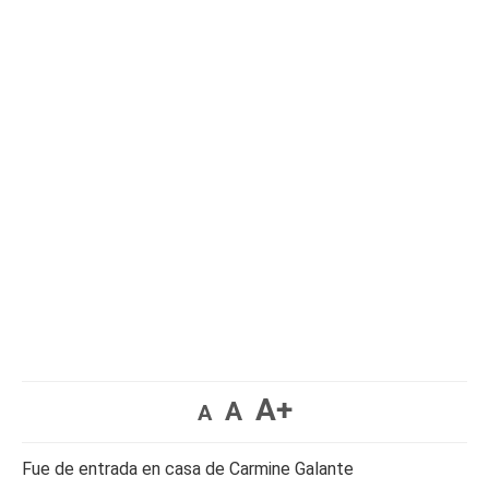
A+
A
A
Fue de entrada en casa de Carmine Galante