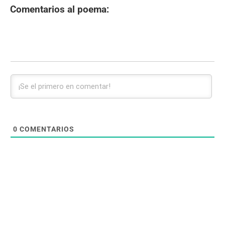
Comentarios al poema:
0
COMENTARIOS