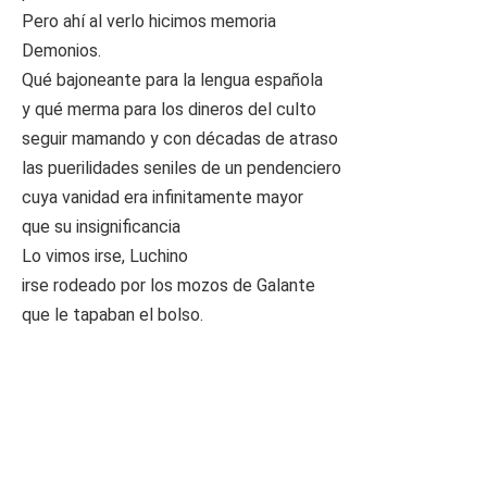
Pero ahí al verlo hicimos memoria
Demonios.
Qué bajoneante para la lengua española
y qué merma para los dineros del culto
seguir mamando y con décadas de atraso
las puerilidades seniles de un pendenciero
cuya vanidad era infinitamente mayor
que su insignificancia
Lo vimos irse, Luchino
irse rodeado por los mozos de Galante
que le tapaban el bolso.