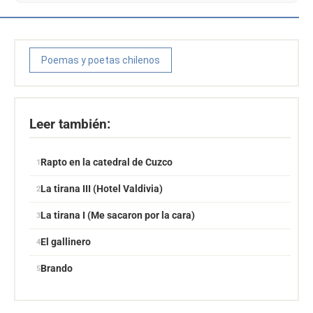
Poemas y poetas chilenos
Leer también:
Rapto en la catedral de Cuzco
La tirana III (Hotel Valdivia)
La tirana I (Me sacaron por la cara)
El gallinero
Brando