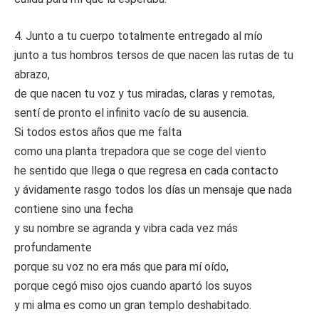
4. Junto a tu cuerpo totalmente entregado al mío
junto a tus hombros tersos de que nacen las rutas de tu
abrazo,
de que nacen tu voz y tus miradas, claras y remotas,
sentí de pronto el infinito vacío de su ausencia.
Si todos estos años que me falta
como una planta trepadora que se coge del viento
he sentido que llega o que regresa en cada contacto
y ávidamente rasgo todos los días un mensaje que nada
contiene sino una fecha
y su nombre se agranda y vibra cada vez más
profundamente
porque su voz no era más que para mí oído,
porque cegó miso ojos cuando apartó los suyos
y mi alma es como un gran templo deshabitado.