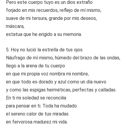
Pero este cuerpo tuyo es un dios extraño
forjado en mis recuerdos, reflejo de mí mismo,
suave de mi tersura, grande por mis deseos,
máscara,
estatua que he erigido a su memoria.
5. Hoy no lució la estrella de tus ojos.
Náufrago de mí mismo, húmedo del brazo de las ondas,
llego a la arena de tu cuerpo
en que mi propia voz nombra mi nombre,
en que todo es dorado y azul como un día nuevo
y como las espigas herméticas, perfectas y calladas.
En ti mi soledad se reconcilia
para pensar en ti. Toda ha mudado
el sereno calor de tus miradas
en fervorosa madurez mi vida.