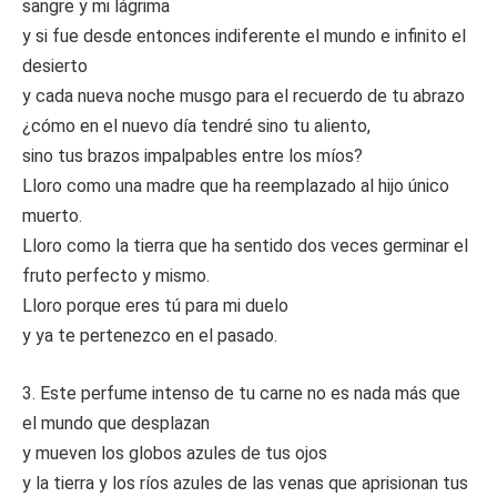
sangre y mi lágrima
y si fue desde entonces indiferente el mundo e infinito el
desierto
y cada nueva noche musgo para el recuerdo de tu abrazo
¿cómo en el nuevo día tendré sino tu aliento,
sino tus brazos impalpables entre los míos?
Lloro como una madre que ha reemplazado al hijo único
muerto.
Lloro como la tierra que ha sentido dos veces germinar el
fruto perfecto y mismo.
Lloro porque eres tú para mi duelo
y ya te pertenezco en el pasado.
3. Este perfume intenso de tu carne no es nada más que
el mundo que desplazan
y mueven los globos azules de tus ojos
y la tierra y los ríos azules de las venas que aprisionan tus