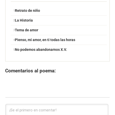
Retrato de niño
La Historia
Tema de amor
Pienso, mi amor, en ti todas las horas
No podemos abandonarnos X.V.
Comentarios al poema: