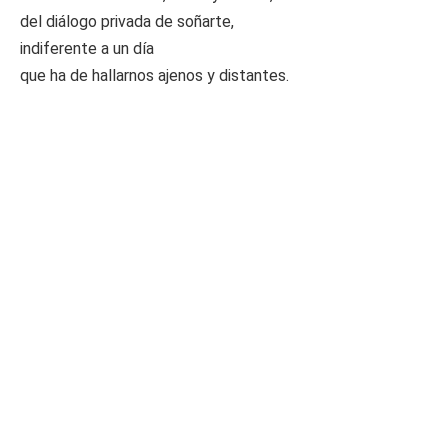
del diálogo privada de soñarte,
indiferente a un día
que ha de hallarnos ajenos y distantes.