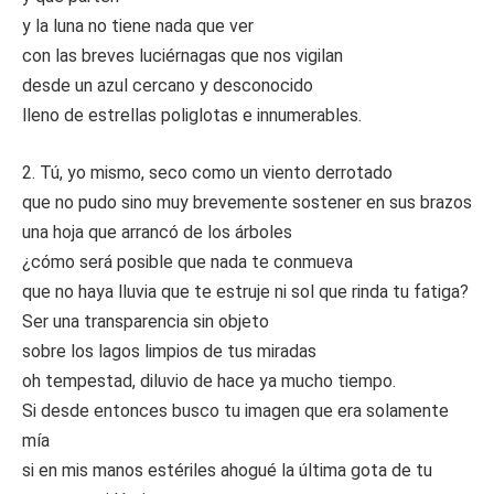
y la luna no tiene nada que ver
con las breves luciérnagas que nos vigilan
desde un azul cercano y desconocido
lleno de estrellas poliglotas e innumerables.
2. Tú, yo mismo, seco como un viento derrotado
que no pudo sino muy brevemente sostener en sus brazos
una hoja que arrancó de los árboles
¿cómo será posible que nada te conmueva
que no haya lluvia que te estruje ni sol que rinda tu fatiga?
Ser una transparencia sin objeto
sobre los lagos limpios de tus miradas
oh tempestad, diluvio de hace ya mucho tiempo.
Si desde entonces busco tu imagen que era solamente
mía
si en mis manos estériles ahogué la última gota de tu