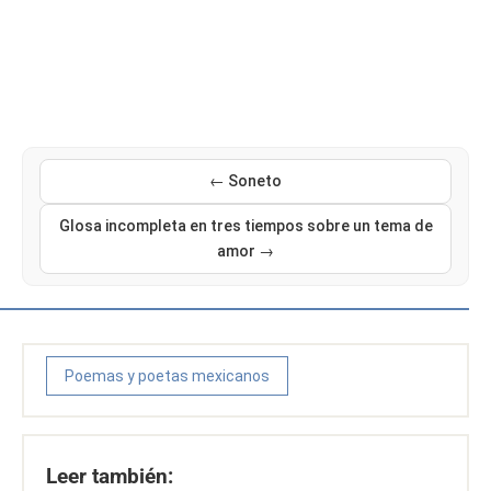
← Soneto
Glosa incompleta en tres tiempos sobre un tema de
amor →
Poemas y poetas mexicanos
Leer también: