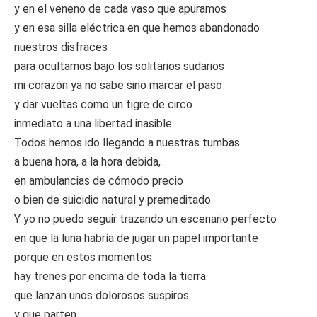
y en el veneno de cada vaso que apuramos
y en esa silla eléctrica en que hemos abandonado
nuestros disfraces
para ocultarnos bajo los solitarios sudarios
mi corazón ya no sabe sino marcar el paso
y dar vueltas como un tigre de circo
inmediato a una libertad inasible.
Todos hemos ido llegando a nuestras tumbas
a buena hora, a la hora debida,
en ambulancias de cómodo precio
o bien de suicidio natural y premeditado.
Y yo no puedo seguir trazando un escenario perfecto
en que la luna habría de jugar un papel importante
porque en estos momentos
hay trenes por encima de toda la tierra
que lanzan unos dolorosos suspiros
y que parten