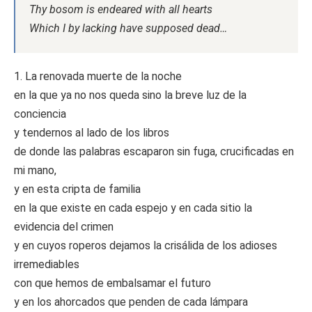
Thy bosom is endeared with all hearts
Which I by lacking have supposed dead…
1. La renovada muerte de la noche
en la que ya no nos queda sino la breve luz de la
conciencia
y tendernos al lado de los libros
de donde las palabras escaparon sin fuga, crucificadas en
mi mano,
y en esta cripta de familia
en la que existe en cada espejo y en cada sitio la
evidencia del crimen
y en cuyos roperos dejamos la crisálida de los adioses
irremediables
con que hemos de embalsamar el futuro
y en los ahorcados que penden de cada lámpara