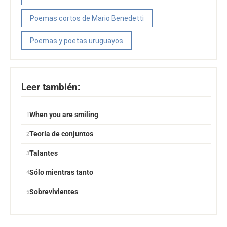
Poemas cortos de Mario Benedetti
Poemas y poetas uruguayos
Leer también:
When you are smiling
Teoría de conjuntos
Talantes
Sólo mientras tanto
Sobrevivientes