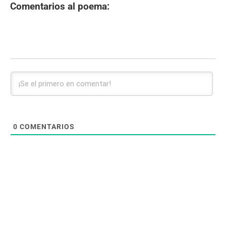
Comentarios al poema:
0
COMENTARIOS