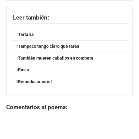
Leer también:
Tartaria
Tampoco tengo claro qué tarea
También mueren caballos en combate
Rusia
Remedia amoris I
Comentarios al poema: