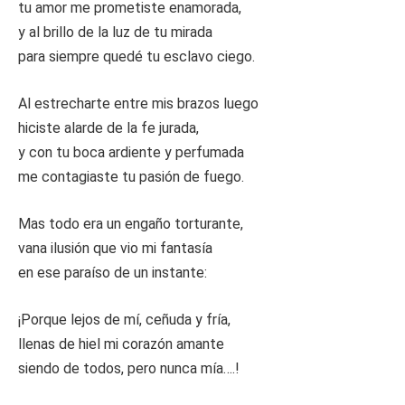
tu amor me prometiste enamorada,
y al brillo de la luz de tu mirada
para siempre quedé tu esclavo ciego.
Al estrecharte entre mis brazos luego
hiciste alarde de la fe jurada,
y con tu boca ardiente y perfumada
me contagiaste tu pasión de fuego.
Mas todo era un engaño torturante,
vana ilusión que vio mi fantasía
en ese paraíso de un instante:
¡Porque lejos de mí, ceñuda y fría,
llenas de hiel mi corazón amante
siendo de todos, pero nunca mía….!