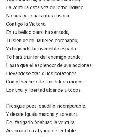
La ventura esta vez del orbe indiano
No será ya, cual ántes ilusoria.
Contigo la Victoria
En tu bélico carro irá sentada,
Tu sien de mil laureles coronando;
Y dirigiendo tu invencible espada
Te hará triunfar del enemigo bando,
Hasta que el esplendor de sus acciones
Llevándose tras sí los corazones
Con el hechizo de tan dulces modos
Los una, y libertad alcance a todos.
Prosigue pues, caudillo incomparable,
Y desde Iguala marcha y apresura
Del fatigado Anahuac la ventura
Arrancándola al yugo detestable.