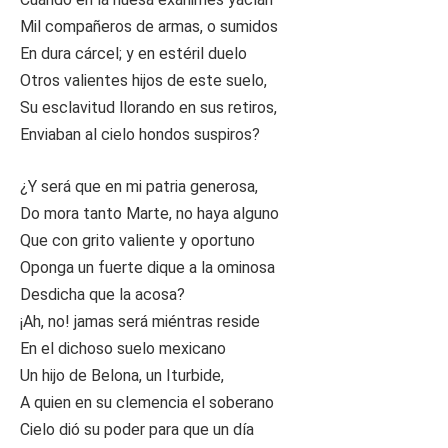
Mil compañeros de armas, o sumidos
En dura cárcel; y en estéril duelo
Otros valientes hijos de este suelo,
Su esclavitud llorando en sus retiros,
Enviaban al cielo hondos suspiros?
¿Y será que en mi patria generosa,
Do mora tanto Marte, no haya alguno
Que con grito valiente y oportuno
Oponga un fuerte dique a la ominosa
Desdicha que la acosa?
¡Ah, no! jamas será miéntras reside
En el dichoso suelo mexicano
Un hijo de Belona, un Iturbide,
A quien en su clemencia el soberano
Cielo dió su poder para que un día