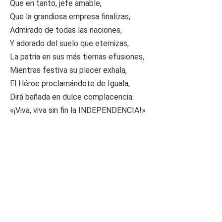
Que en tanto, jefe amable,
Que la grandiosa empresa finalizas,
Admirado de todas las naciones,
Y adorado del suelo que eternizas,
La patria en sus más tiernas efusiones,
Mientras festiva su placer exhala,
El Héroe proclamándote de Iguala,
Dirá bañada en dulce complacencia:
«¡Viva, viva sin fin la INDEPENDENCIA!»