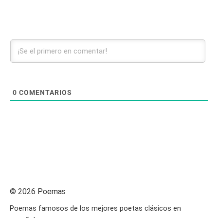
0
COMENTARIOS
© 2026 Poemas
Poemas famosos de los mejores poetas clásicos en