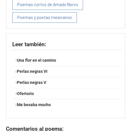
Poemas cortos de Amado Nervo
Poemas y poetas mexicanos
Leer también:
Una flor en el camino
Perlas negras VI
Perlas negras V
Ofertorio
Me besaba mucho
Comentarios al poema: