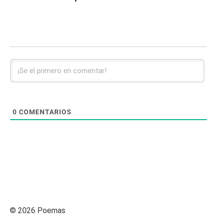
0
COMENTARIOS
© 2026 Poemas