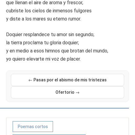
que llenan el aire de aroma y frescor,
cubriste los cielos de inmensos fulgores
y diste a los mares su eterno rumor.
Doquier resplandece tu amor sin segundo;
la tierra proclama tu gloria doquier;
y en medio a esos himnos que brotan del mundo,
yo quiero elevarte mi voz de placer.
← Pasas por el abismo de mis tristezas
Ofertorio →
Poemas cortos