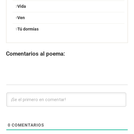
Vida
Ven
Tú dormías
Comentarios al poema:
0
COMENTARIOS