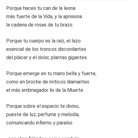
Porque haces tu can de la leona
más fuerte de la Vida, y la aprisiona
la cadena de rosas de tu brazo.
Porque tu cuerpo es la raíz, el lazo
esencial de los troncos discordantes
del placer y el dolor, plantas gigantes.
Porque emerge en tu mano bella y fuerte,
como en broche de míticos diamantes
el más embriagador lis de la Muerte.
Porque sobre el espacio te diviso,
pueste de luz, perfume y melodía,
comunicando infierno y paraíso