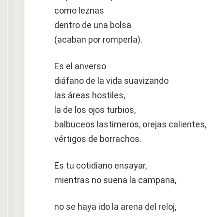
como leznas
dentro de una bolsa
(acaban por romperla).
Es el anverso
diáfano de la vida suavizando
las áreas hostiles,
la de los ojos turbios,
balbuceos lastimeros, orejas calientes,
vértigos de borrachos.
Es tu cotidiano ensayar,
mientras no suena la campana,
no se haya ido la arena del reloj,