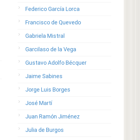
Federico García Lorca
Francisco de Quevedo
Gabriela Mistral
Garcilaso de la Vega
Gustavo Adolfo Bécquer
Jaime Sabines
Jorge Luis Borges
José Martí
Juan Ramón Jiménez
Julia de Burgos