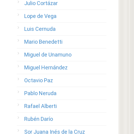
Julio Cortázar
Lope de Vega
Luis Cernuda
Mario Benedetti
Miguel de Unamuno
Miguel Hernández
Octavio Paz
Pablo Neruda
Rafael Alberti
Rubén Darío
Sor Juana Inés de la Cruz