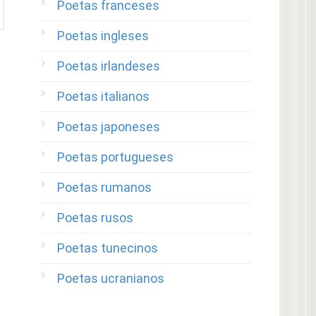
Poetas franceses
Poetas ingleses
Poetas irlandeses
Poetas italianos
Poetas japoneses
Poetas portugueses
Poetas rumanos
Poetas rusos
Poetas tunecinos
Poetas ucranianos