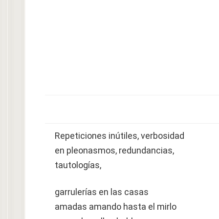
Repeticiones inútiles, verbosidad
en pleonasmos, redundancias,
tautologías,
garrulerías en las casas
amadas amando hasta el mirlo