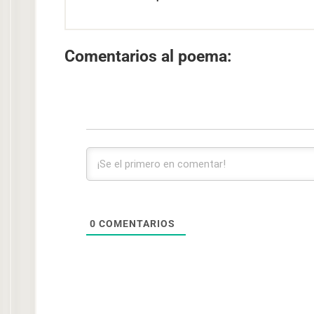
Comentarios al poema:
0
COMENTARIOS