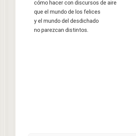
cómo hacer con discursos de aire
que el mundo de los felices
y el mundo del desdichado
no parezcan distintos.