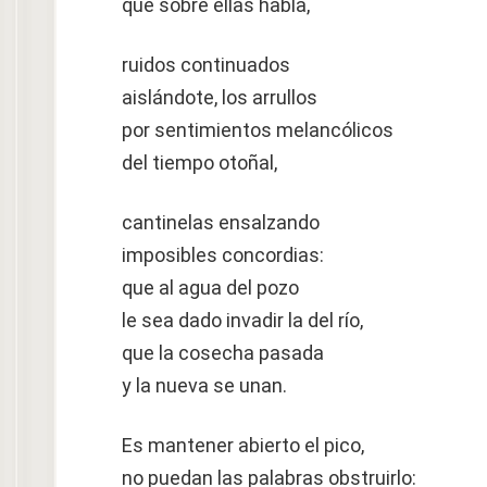
que sobre ellas habla,
ruidos continuados
aislándote, los arrullos
por sentimientos melancólicos
del tiempo otoñal,
cantinelas ensalzando
imposibles concordias:
que al agua del pozo
le sea dado invadir la del río,
que la cosecha pasada
y la nueva se unan.
Es mantener abierto el pico,
no puedan las palabras obstruirlo: