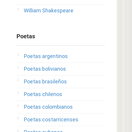
William Shakespeare
Poetas
Poetas argentinos
Poetas bolivianos
Poetas brasileños
Poetas chilenos
Poetas colombianos
Poetas costarricenses