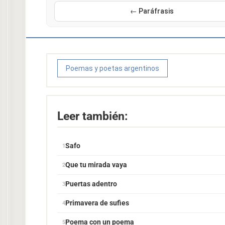
← Paráfrasis
Poemas y poetas argentinos
Leer también:
Safo
Que tu mirada vaya
Puertas adentro
Primavera de sufies
Poema con un poema