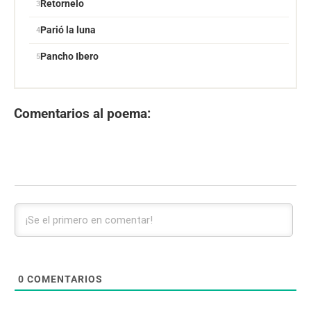
Retornelo
Parió la luna
Pancho Ibero
Comentarios al poema:
0
COMENTARIOS