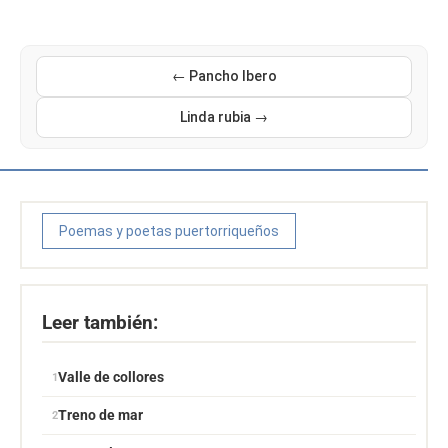
← Pancho Ibero
Linda rubia →
Poemas y poetas puertorriqueños
Leer también:
Valle de collores
Treno de mar