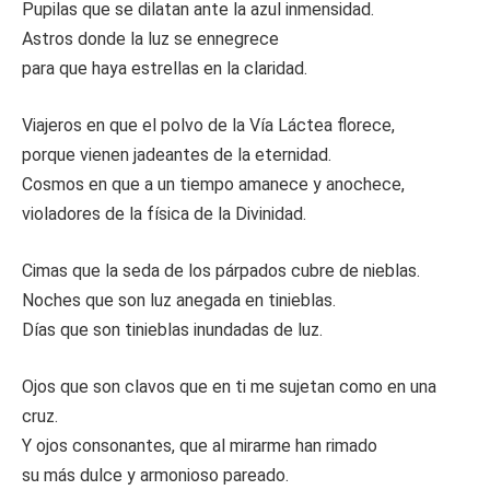
Pupilas que se dilatan ante la azul inmensidad.
Astros donde la luz se ennegrece
para que haya estrellas en la claridad.
Viajeros en que el polvo de la Vía Láctea florece,
porque vienen jadeantes de la eternidad.
Cosmos en que a un tiempo amanece y anochece,
violadores de la física de la Divinidad.
Cimas que la seda de los párpados cubre de nieblas.
Noches que son luz anegada en tinieblas.
Días que son tinieblas inundadas de luz.
Ojos que son clavos que en ti me sujetan como en una
cruz.
Y ojos consonantes, que al mirarme han rimado
su más dulce y armonioso pareado.