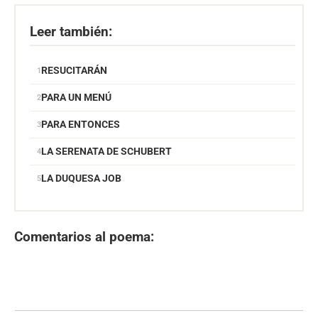
Leer también:
RESUCITARÁN
PARA UN MENÚ
PARA ENTONCES
LA SERENATA DE SCHUBERT
LA DUQUESA JOB
Comentarios al poema: