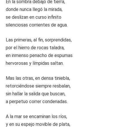
En la sombra debajo de tierra,
donde nunca llegó la mirada,
se deslizan en curso infinito
silenciosas corrientes de agua.
Las primeras, al fin, sorprendidas,
por el hierro de rocas taladra,
en inmenso penacho de espumas
hervorosas y límpidas saltan.
Mas las otras, en densa tiniebla,
retorciéndose siempre resbalan,
sin hallar la salida que buscan,
a perpetuo correr condenadas.
A la mar se encaminan los ríos,
y en su espejo movible de plata,