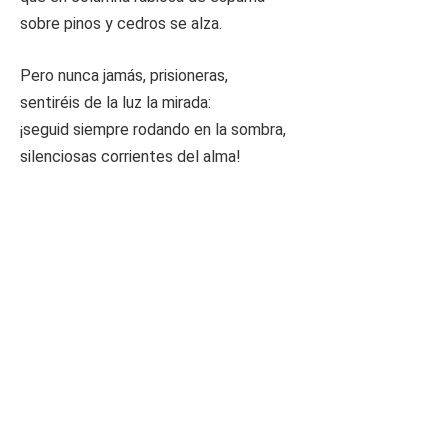
sobre pinos y cedros se alza.
Pero nunca jamás, prisioneras,
sentiréis de la luz la mirada:
¡seguid siempre rodando en la sombra,
silenciosas corrientes del alma!