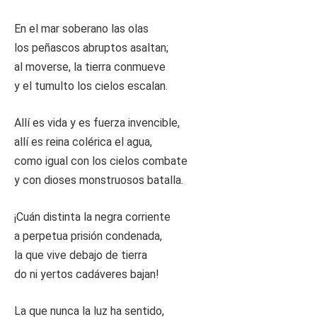
En el mar soberano las olas
los peñascos abruptos asaltan;
al moverse, la tierra conmueve
y el tumulto los cielos escalan.
Allí es vida y es fuerza invencible,
allí es reina colérica el agua,
como igual con los cielos combate
y con dioses monstruosos batalla.
¡Cuán distinta la negra corriente
a perpetua prisión condenada,
la que vive debajo de tierra
do ni yertos cadáveres bajan!
La que nunca la luz ha sentido,