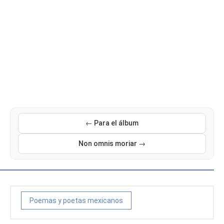
← Para el álbum
Non omnis moriar →
Poemas y poetas mexicanos