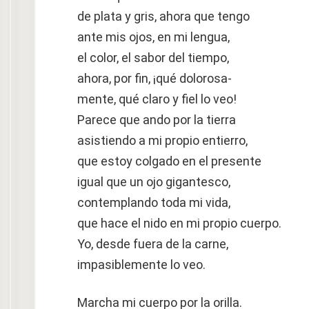
de plata y gris, ahora que tengo
ante mis ojos, en mi lengua,
el color, el sabor del tiempo,
ahora, por fin, ¡qué dolorosa-
mente, qué claro y fiel lo veo!
Parece que ando por la tierra
asistiendo a mi propio entierro,
que estoy colgado en el presente
igual que un ojo gigantesco,
contemplando toda mi vida,
que hace el nido en mi propio cuerpo.
Yo, desde fuera de la carne,
impasiblemente lo veo.
Marcha mi cuerpo por la orilla.