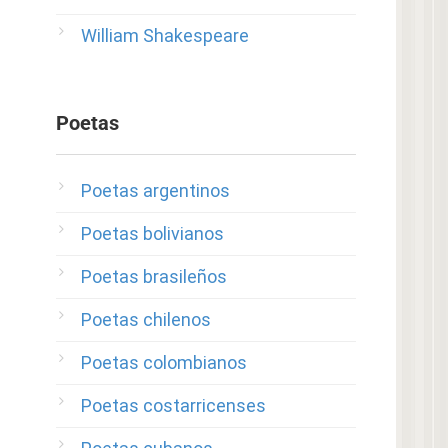
William Shakespeare
Poetas
Poetas argentinos
Poetas bolivianos
Poetas brasileños
Poetas chilenos
Poetas colombianos
Poetas costarricenses