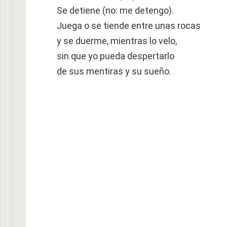
Se detiene (no: me detengo).
Juega o se tiende entre unas rocas
y se duerme, mientras lo velo,
sin que yo pueda despertarlo
de sus mentiras y su sueño.