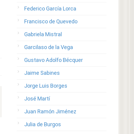
Federico García Lorca
Francisco de Quevedo
Gabriela Mistral
Garcilaso de la Vega
Gustavo Adolfo Bécquer
Jaime Sabines
Jorge Luis Borges
José Martí
Juan Ramón Jiménez
Julia de Burgos