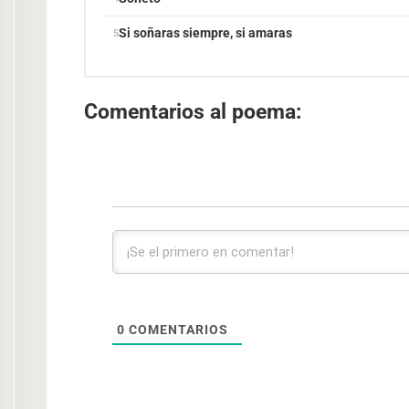
Si soñaras siempre, si amaras
Comentarios al poema:
0
COMENTARIOS