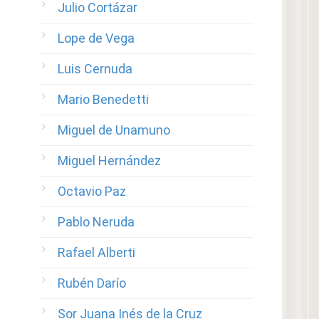
Julio Cortázar
Lope de Vega
Luis Cernuda
Mario Benedetti
Miguel de Unamuno
Miguel Hernández
Octavio Paz
Pablo Neruda
Rafael Alberti
Rubén Darío
Sor Juana Inés de la Cruz