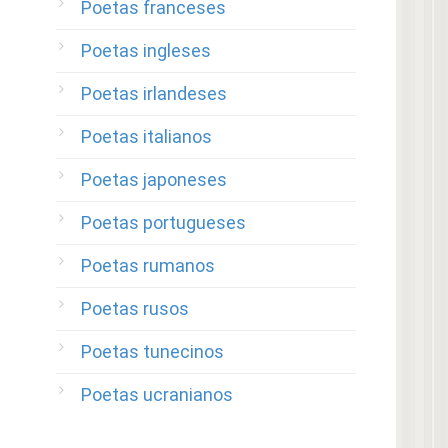
Poetas franceses
Poetas ingleses
Poetas irlandeses
Poetas italianos
Poetas japoneses
Poetas portugueses
Poetas rumanos
Poetas rusos
Poetas tunecinos
Poetas ucranianos