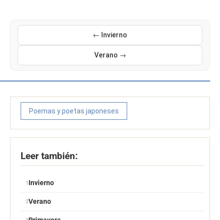
← Invierno
Verano →
Poemas y poetas japoneses
Leer también:
Invierno
Verano