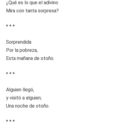
¿Qué es lo que el adivino
Mira con tanta sorpresa?
* * *
Sorprendida
Por la pobreza,
Esta mañana de otoño.
* * *
Alguien llegó,
y visitó a alguien;
Una noche de otoño.
* * *