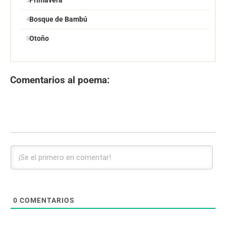
Primavera
Bosque de Bambú
Otoño
Comentarios al poema:
0
COMENTARIOS