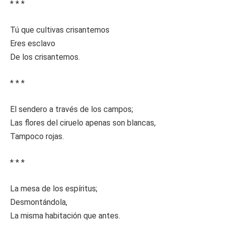
* * *
Tú que cultivas crisantemos
Eres esclavo
De los crisantemos.
* * *
El sendero a través de los campos;
Las flores del ciruelo apenas son blancas,
Tampoco rojas.
* * *
La mesa de los espíritus;
Desmontándola,
La misma habitación que antes.