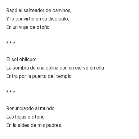
Rapó al salteador de caminos,
Y lo convirtió en su discípulo,
En un viaje de otoño.
* * *
El sol oblicuo:
La sombra de una colina con un ciervo en ella
Entra por la puerta del templo.
* * *
Renunciando al mundo,
Las hojas e otoño
En la aldea de mis padres.