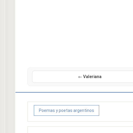
← Valeriana
Poemas y poetas argentinos