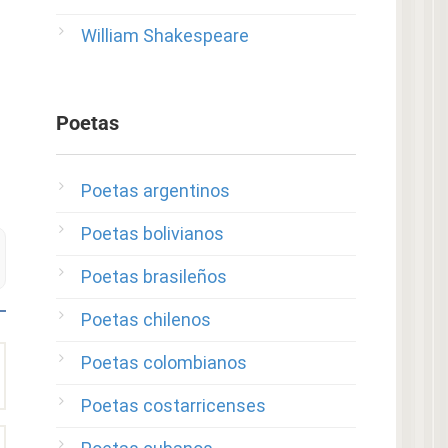
William Shakespeare
Poetas
Poetas argentinos
Poetas bolivianos
Poetas brasileños
Poetas chilenos
Poetas colombianos
Poetas costarricenses