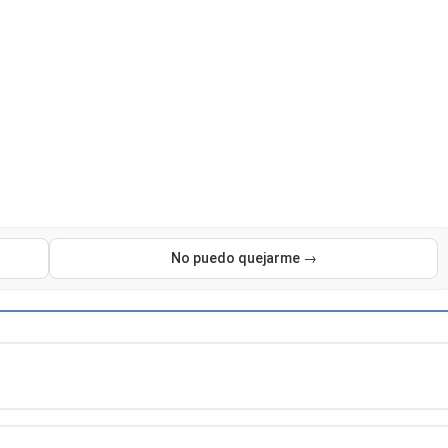
No puedo quejarme →