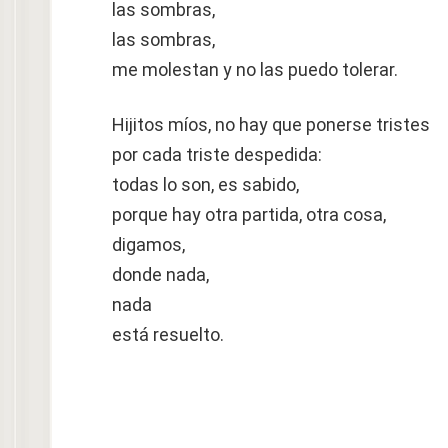
las sombras,
las sombras,
me molestan y no las puedo tolerar.
Hijitos míos, no hay que ponerse tristes
por cada triste despedida:
todas lo son, es sabido,
porque hay otra partida, otra cosa,
digamos,
donde nada,
nada
está resuelto.