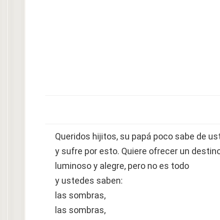
Queridos hijitos, su papá poco sabe de u
y sufre por esto. Quiere ofrecer un destin
luminoso y alegre, pero no es todo
y ustedes saben:
las sombras,
las sombras,