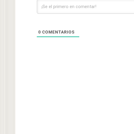
0
COMENTARIOS