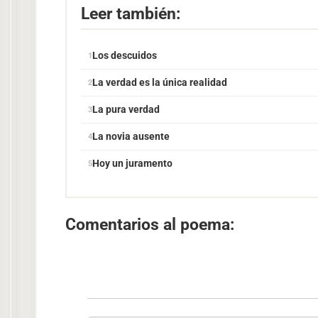
Leer también:
Los descuidos
La verdad es la única realidad
La pura verdad
La novia ausente
Hoy un juramento
Comentarios al poema: