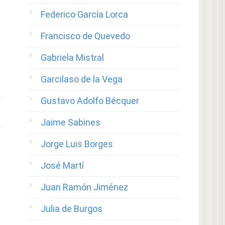
Federico García Lorca
Francisco de Quevedo
Gabriela Mistral
Garcilaso de la Vega
Gustavo Adolfo Bécquer
Jaime Sabines
Jorge Luis Borges
José Martí
Juan Ramón Jiménez
Julia de Burgos