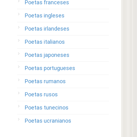
Poetas franceses
Poetas ingleses
Poetas irlandeses
Poetas italianos
Poetas japoneses
Poetas portugueses
Poetas rumanos
Poetas rusos
Poetas tunecinos
Poetas ucranianos