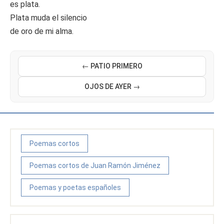
es plata.
Plata muda el silencio
de oro de mi alma.
← PATIO PRIMERO
OJOS DE AYER →
Poemas cortos
Poemas cortos de Juan Ramón Jiménez
Poemas y poetas españoles