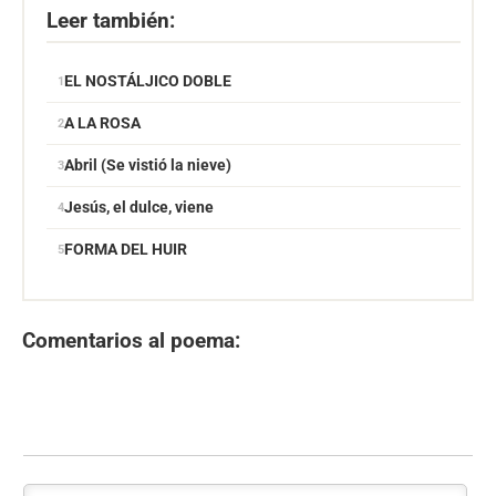
Leer también:
EL NOSTÁLJICO DOBLE
A LA ROSA
Abril (Se vistió la nieve)
Jesús, el dulce, viene
FORMA DEL HUIR
Comentarios al poema: