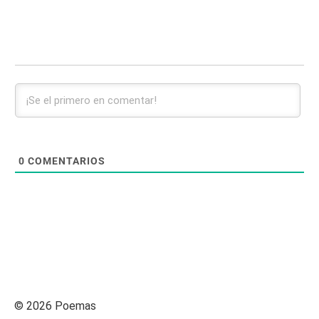
0
COMENTARIOS
© 2026 Poemas