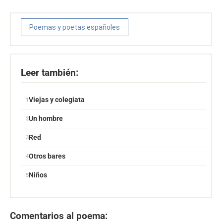
Poemas y poetas españoles
Leer también:
Viejas y colegiata
Un hombre
Red
Otros bares
Niños
Comentarios al poema: