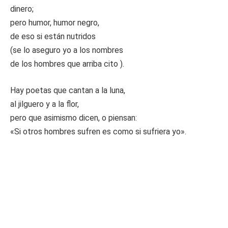
dinero;
pero humor, humor negro,
de eso si están nutridos
(se lo aseguro yo a los nombres
de los hombres que arriba cito ).
Hay poetas que cantan a la luna,
al jilguero y a la flor,
pero que asimismo dicen, o piensan:
«Si otros hombres sufren es como si sufriera yo».