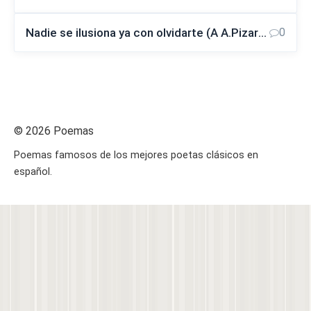
Nadie se ilusiona ya con olvidarte (A A.Pizarnik)
0
© 2026 Poemas
Poemas famosos de los mejores poetas clásicos en
español.