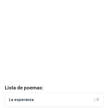
Lista de poemas:
La esperanza
0