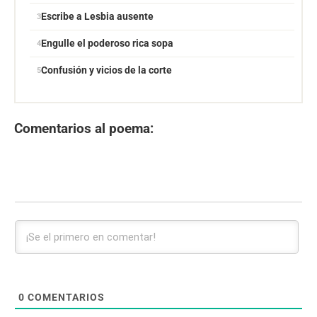
Escribe a Lesbia ausente
Engulle el poderoso rica sopa
Confusión y vicios de la corte
Comentarios al poema:
0
COMENTARIOS