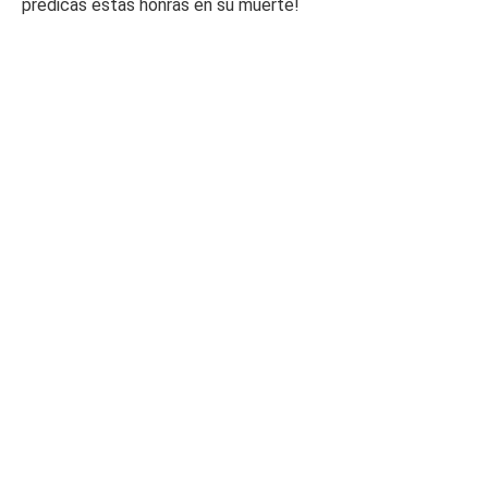
predicas estas honras en su muerte!