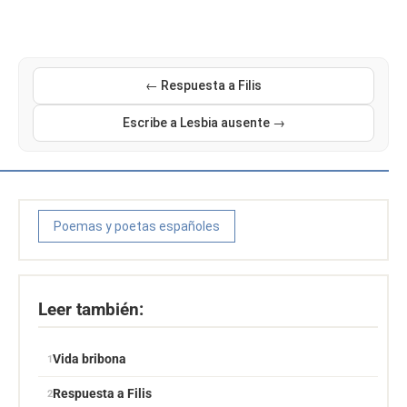
← Respuesta a Filis
Escribe a Lesbia ausente →
Poemas y poetas españoles
Leer también:
Vida bribona
Respuesta a Filis