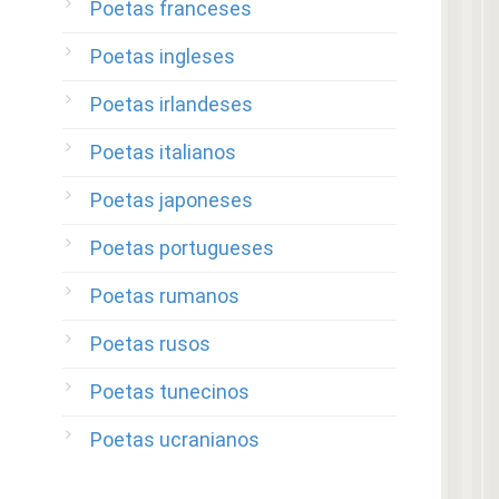
Poetas franceses
Poetas ingleses
Poetas irlandeses
Poetas italianos
Poetas japoneses
Poetas portugueses
Poetas rumanos
Poetas rusos
Poetas tunecinos
Poetas ucranianos