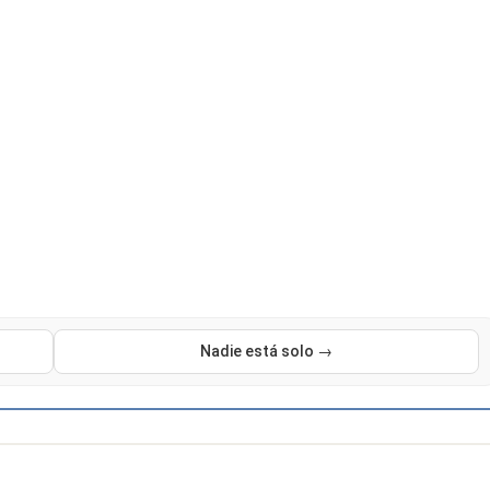
Nadie está solo →