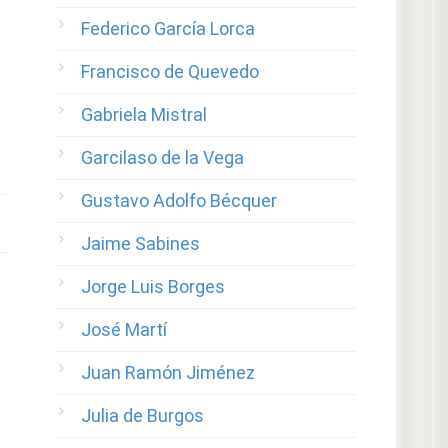
Federico García Lorca
Francisco de Quevedo
Gabriela Mistral
Garcilaso de la Vega
Gustavo Adolfo Bécquer
Jaime Sabines
Jorge Luis Borges
José Martí
Juan Ramón Jiménez
Julia de Burgos