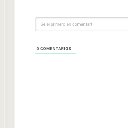
0
COMENTARIOS