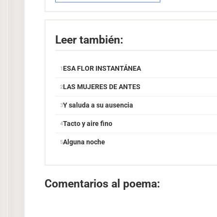
Leer también:
ESA FLOR INSTANTÁNEA
LAS MUJERES DE ANTES
Y saluda a su ausencia
Tacto y aire fino
Alguna noche
Comentarios al poema: