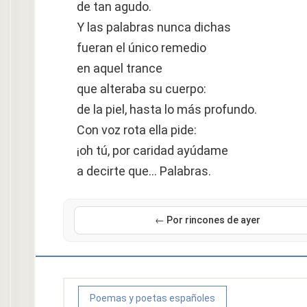
de tan agudo.
Y las palabras nunca dichas
fueran el único remedio
en aquel trance
que alteraba su cuerpo:
de la piel, hasta lo más profundo.
Con voz rota ella pide:
¡oh tú, por caridad ayúdame
a decirte que… Palabras.
← Por rincones de ayer
Poemas y poetas españoles