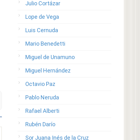
Julio Cortázar
Lope de Vega
Luis Cernuda
Mario Benedetti
Miguel de Unamuno
Miguel Hernández
Octavio Paz
Pablo Neruda
Rafael Alberti
Rubén Darío
Sor Juana Inés de la Cruz