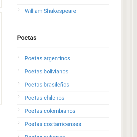
William Shakespeare
Poetas
Poetas argentinos
Poetas bolivianos
Poetas brasileños
Poetas chilenos
Poetas colombianos
Poetas costarricenses