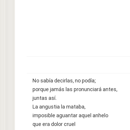
No sabía decirlas, no podía;
porque jamás las pronunciará antes,
juntas así.
La angustia la mataba,
imposible aguantar aquel anhelo
que era dolor cruel