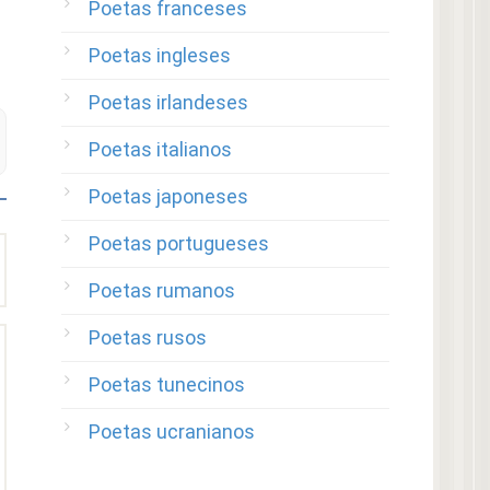
Poetas franceses
Poetas ingleses
Poetas irlandeses
Poetas italianos
Poetas japoneses
Poetas portugueses
Poetas rumanos
Poetas rusos
Poetas tunecinos
Poetas ucranianos