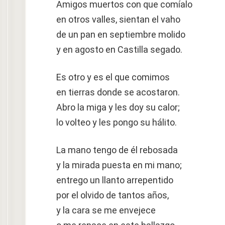
Amigos muertos con que comíalo
en otros valles, sientan el vaho
de un pan en septiembre molido
y en agosto en Castilla segado.
Es otro y es el que comimos
en tierras donde se acostaron.
Abro la miga y les doy su calor;
lo volteo y les pongo su hálito.
La mano tengo de él rebosada
y la mirada puesta en mi mano;
entrego un llanto arrepentido
por el olvido de tantos años,
y la cara se me envejece