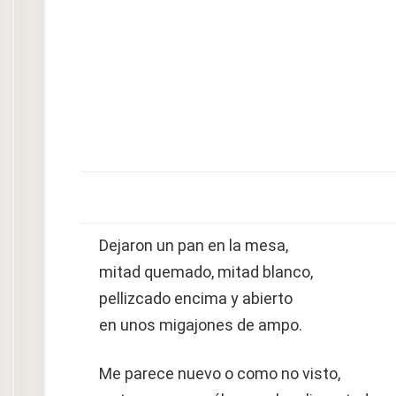
Dejaron un pan en la mesa,
mitad quemado, mitad blanco,
pellizcado encima y abierto
en unos migajones de ampo.
Me parece nuevo o como no visto,