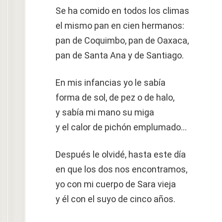
Se ha comido en todos los climas
el mismo pan en cien hermanos:
pan de Coquimbo, pan de Oaxaca,
pan de Santa Ana y de Santiago.
En mis infancias yo le sabía
forma de sol, de pez o de halo,
y sabía mi mano su miga
y el calor de pichón emplumado…
Después le olvidé, hasta este día
en que los dos nos encontramos,
yo con mi cuerpo de Sara vieja
y él con el suyo de cinco años.