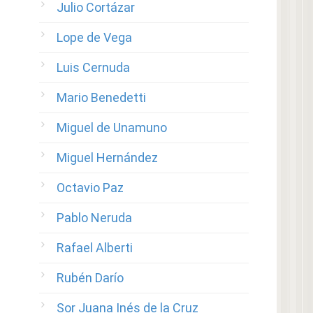
Julio Cortázar
Lope de Vega
Luis Cernuda
Mario Benedetti
Miguel de Unamuno
Miguel Hernández
Octavio Paz
Pablo Neruda
Rafael Alberti
Rubén Darío
Sor Juana Inés de la Cruz