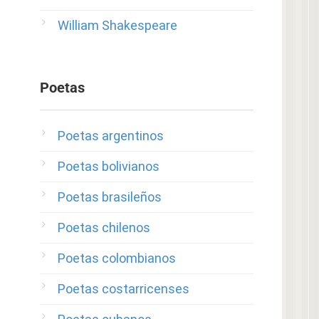
William Shakespeare
Poetas
Poetas argentinos
Poetas bolivianos
Poetas brasileños
Poetas chilenos
Poetas colombianos
Poetas costarricenses