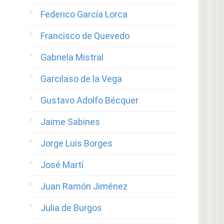
Federico García Lorca
Francisco de Quevedo
Gabriela Mistral
Garcilaso de la Vega
Gustavo Adolfo Bécquer
Jaime Sabines
Jorge Luis Borges
José Martí
Juan Ramón Jiménez
Julia de Burgos