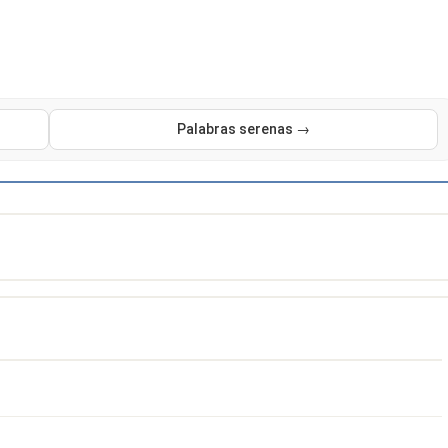
Palabras serenas →