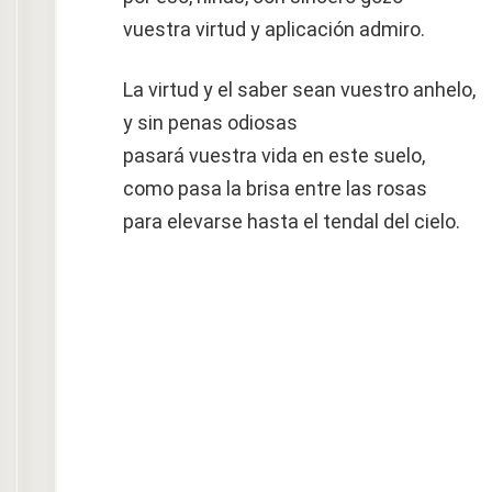
vuestra virtud y aplicación admiro.
La virtud y el saber sean vuestro anhelo,
y sin penas odiosas
pasará vuestra vida en este suelo,
como pasa la brisa entre las rosas
para elevarse hasta el tendal del cielo.