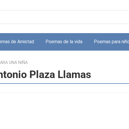
emas de Amistad
Poemas de la vida
Poemas para niñ
ARA UNA NIÑA
tonio Plaza Llamas