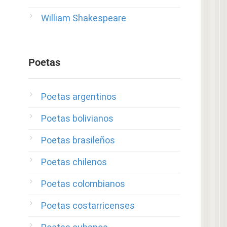
William Shakespeare
Poetas
Poetas argentinos
Poetas bolivianos
Poetas brasileños
Poetas chilenos
Poetas colombianos
Poetas costarricenses