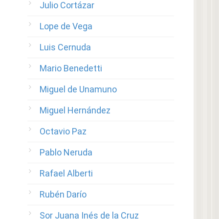
Julio Cortázar
Lope de Vega
Luis Cernuda
Mario Benedetti
Miguel de Unamuno
Miguel Hernández
Octavio Paz
Pablo Neruda
Rafael Alberti
Rubén Darío
Sor Juana Inés de la Cruz