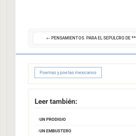
← PENSAMIENTOS. PARA EL SEPULCRO DE **
Poemas y poetas mexicanos
Leer también:
UN PRODIGIO
UN EMBUSTERO