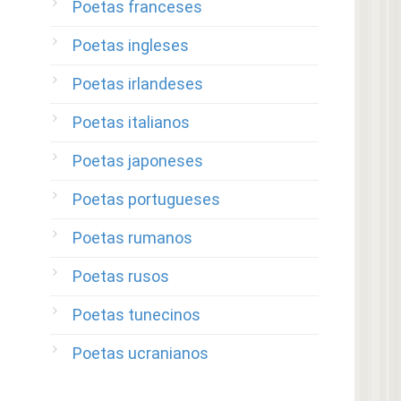
Poetas franceses
Poetas ingleses
Poetas irlandeses
Poetas italianos
Poetas japoneses
Poetas portugueses
Poetas rumanos
Poetas rusos
Poetas tunecinos
Poetas ucranianos