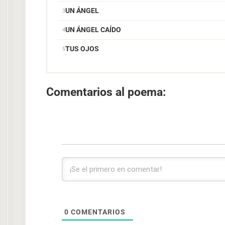
UN ÁNGEL
UN ÁNGEL CAÍDO
TUS OJOS
Comentarios al poema:
0
COMENTARIOS