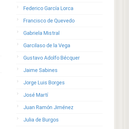
Federico García Lorca
Francisco de Quevedo
Gabriela Mistral
Garcilaso de la Vega
Gustavo Adolfo Bécquer
Jaime Sabines
Jorge Luis Borges
José Martí
Juan Ramón Jiménez
Julia de Burgos