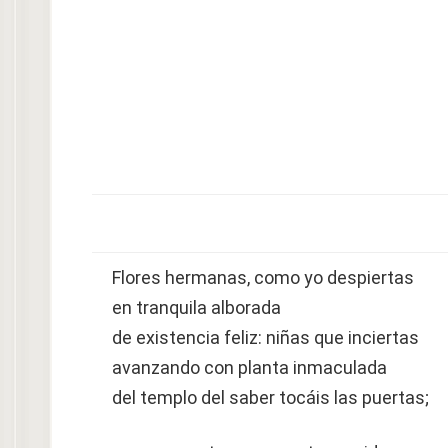
Flores hermanas, como yo despiertas
en tranquila alborada
de existencia feliz: niñas que inciertas
avanzando con planta inmaculada
del templo del saber tocáis las puertas;