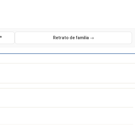
*
Retrato de familia →