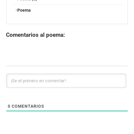
Poema
Comentarios al poema:
0
COMENTARIOS