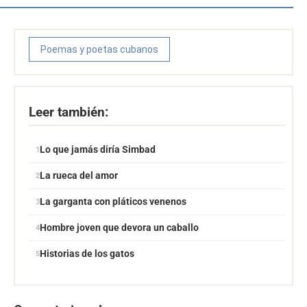
Poemas y poetas cubanos
Leer también:
Lo que jamás diría Simbad
La rueca del amor
La garganta con pláticos venenos
Hombre joven que devora un caballo
Historias de los gatos