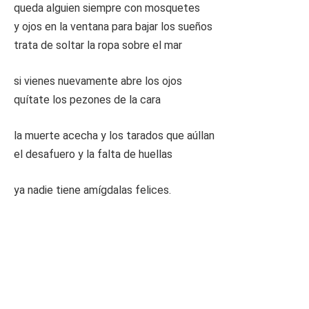
queda alguien siempre con mosquetes
y ojos en la ventana para bajar los sueños
trata de soltar la ropa sobre el mar
si vienes nuevamente abre los ojos
quítate los pezones de la cara
la muerte acecha y los tarados que aúllan
el desafuero y la falta de huellas
ya nadie tiene amígdalas felices.