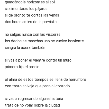
guardándole horizontes al sol
si alimentaras los pájaros
si de pronto te cortas las venas
dos horas antes de lo previsto
no salgas nunca con las vísceras
los dedos se manchan uno se vuelve insolente
sangra la acera también
si vas a poner el vientre contra un muro
primero fija el precio
el alma de estos tiempos se llena de herrumbre
con tanto salvaje que pasa al costado
si vas a regresar de alguna historia
trata de no volar sobre la ciudad