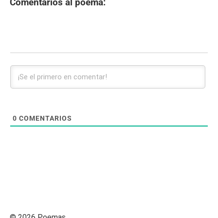
Comentarios al poema:
0
COMENTARIOS
© 2026 Poemas