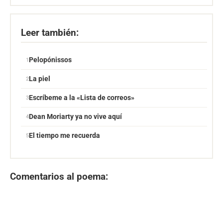
Leer también:
Pelopónissos
La piel
Escríbeme a la «Lista de correos»
Dean Moriarty ya no vive aquí
El tiempo me recuerda
Comentarios al poema: