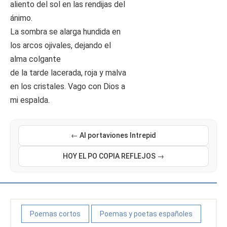
aliento del sol en las rendijas del
ánimo.
La sombra se alarga hundida en
los arcos ojivales, dejando el
alma colgante
de la tarde lacerada, roja y malva
en los cristales. Vago con Dios a
mi espalda.
← Al portaviones Intrepid
HOY EL PO COPIA REFLEJOS →
Poemas cortos
Poemas y poetas españoles