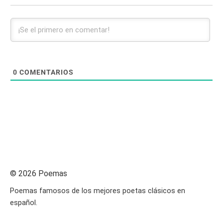
0
COMENTARIOS
© 2026 Poemas
Poemas famosos de los mejores poetas clásicos en
español.