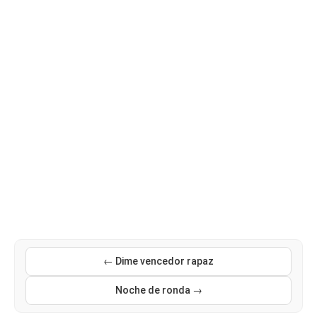
← Dime vencedor rapaz
Noche de ronda →