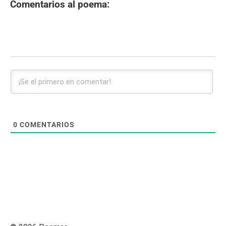
Comentarios al poema:
0
COMENTARIOS