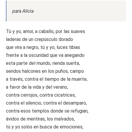
para Alicia
Tú y yo, amor, a caballo, por las suaves
laderas de un crepúsculo dorado
que vira a negro, tú y yo, luces tibias
frente a la oscuridad que va anegando
esta parte del mundo, rienda suelta,
sendos halcones en los puños, campo
a través, contra el tiempo de la muerte,
a favor de la vida y del verano,
contra cerrojos, contra cicatrices,
contra el silencio, contra el desamparo,
contra esos templos donde se refugian,
ávidos de mentiras, los malvados,
tú y yo solos en busca de emociones,