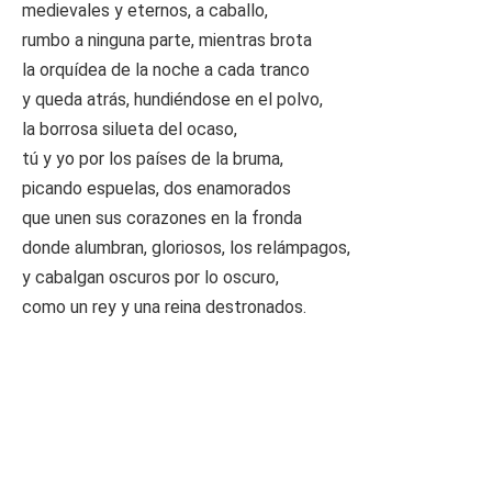
medievales y eternos, a caballo,
rumbo a ninguna parte, mientras brota
la orquídea de la noche a cada tranco
y queda atrás, hundiéndose en el polvo,
la borrosa silueta del ocaso,
tú y yo por los países de la bruma,
picando espuelas, dos enamorados
que unen sus corazones en la fronda
donde alumbran, gloriosos, los relámpagos,
y cabalgan oscuros por lo oscuro,
como un rey y una reina destronados.