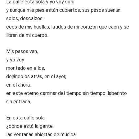
La calle está sola y yo voy solo
y aunque mis pies están cubiertos, sus pasos suenan
solos, descalzos:
ecos de mis huellas, latidos de mi corazón que caen y se
libran de mi cuerpo.
Mis pasos van,
y yo voy
montado en ellos,
dejándolos atrás, en el ayer,
en el ahora,
en este eterno caminar del tiempo sin tiempo: laberinto
sin entrada.
En esta calle sola,
¿dónde está la gente,
las ventanas abiertas de música,