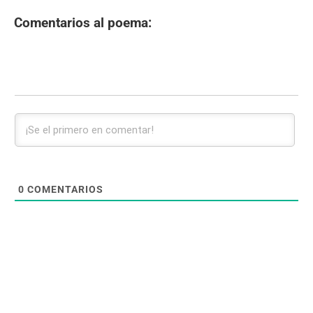
Comentarios al poema:
0
COMENTARIOS