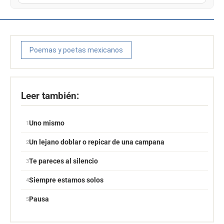
Poemas y poetas mexicanos
Leer también:
Uno mismo
Un lejano doblar o repicar de una campana
Te pareces al silencio
Siempre estamos solos
Pausa