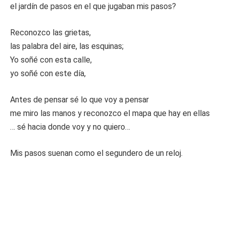
el jardín de pasos en el que jugaban mis pasos?
Reconozco las grietas,
las palabra del aire, las esquinas;
Yo soñé con esta calle,
yo soñé con este día,
Antes de pensar sé lo que voy a pensar
me miro las manos y reconozco el mapa que hay en ellas
… sé hacia donde voy y no quiero…
Mis pasos suenan como el segundero de un reloj.