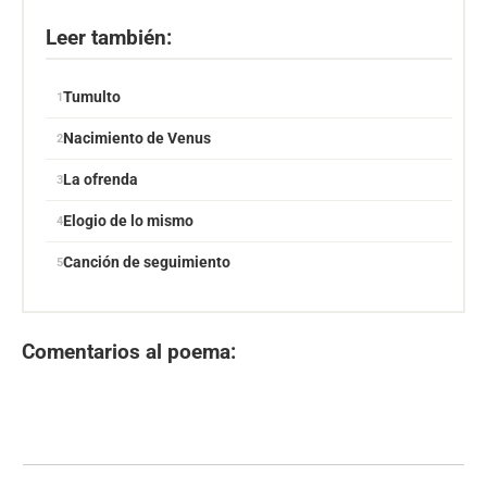
Leer también:
Tumulto
Nacimiento de Venus
La ofrenda
Elogio de lo mismo
Canción de seguimiento
Comentarios al poema: