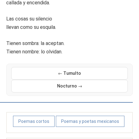
callada y encendida.
Las cosas su silencio
llevan como su esquila.
Tienen sombra: la aceptan.
Tienen nombre: lo olvidan.
← Tumulto
Nocturno →
Poemas cortos
Poemas y poetas mexicanos