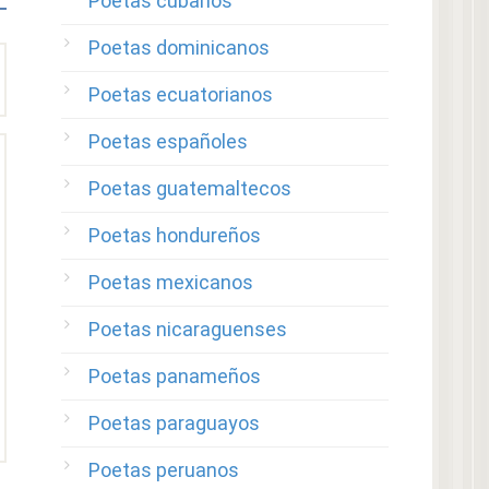
Poetas cubanos
Poetas dominicanos
Poetas ecuatorianos
Poetas españoles
Poetas guatemaltecos
Poetas hondureños
Poetas mexicanos
Poetas nicaraguenses
Poetas panameños
Poetas paraguayos
Poetas peruanos