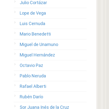
Julio Cortázar
Lope de Vega
Luis Cernuda
Mario Benedetti
Miguel de Unamuno
Miguel Hernández
Octavio Paz
Pablo Neruda
Rafael Alberti
Rubén Darío
Sor Juana Inés de la Cruz