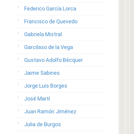
Federico García Lorca
Francisco de Quevedo
Gabriela Mistral
Garcilaso de la Vega
Gustavo Adolfo Bécquer
Jaime Sabines
Jorge Luis Borges
José Martí
Juan Ramón Jiménez
Julia de Burgos