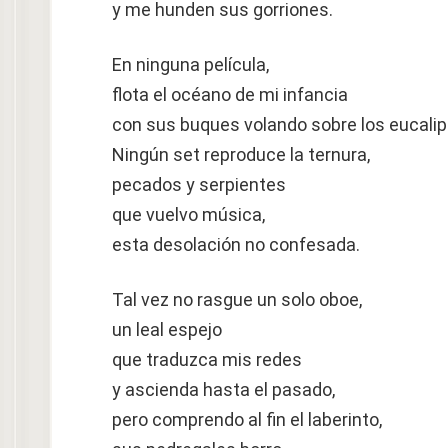
y me hunden sus gorriones.
En ninguna película,
flota el océano de mi infancia
con sus buques volando sobre los eucalip
Ningún set reproduce la ternura,
pecados y serpientes
que vuelvo música,
esta desolación no confesada.
Tal vez no rasgue un solo oboe,
un leal espejo
que traduzca mis redes
y ascienda hasta el pasado,
pero comprendo al fin el laberinto,