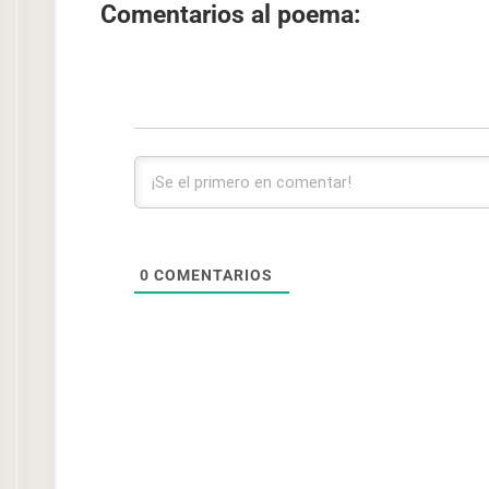
Comentarios al poema:
0
COMENTARIOS