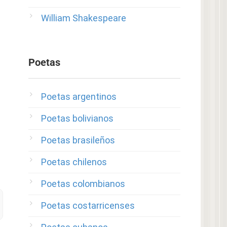
William Shakespeare
Poetas
Poetas argentinos
Poetas bolivianos
Poetas brasileños
Poetas chilenos
Poetas colombianos
Poetas costarricenses