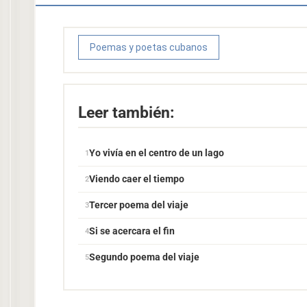
Poemas y poetas cubanos
Leer también:
Yo vivía en el centro de un lago
Viendo caer el tiempo
Tercer poema del viaje
Si se acercara el fin
Segundo poema del viaje