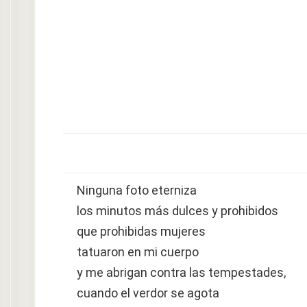
Ninguna foto eterniza
los minutos más dulces y prohibidos
que prohibidas mujeres
tatuaron en mi cuerpo
y me abrigan contra las tempestades,
cuando el verdor se agota