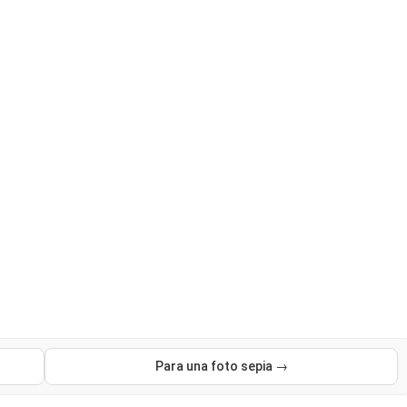
Para una foto sepia →