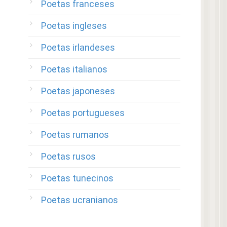
Poetas franceses
Poetas ingleses
Poetas irlandeses
Poetas italianos
Poetas japoneses
Poetas portugueses
Poetas rumanos
Poetas rusos
Poetas tunecinos
Poetas ucranianos